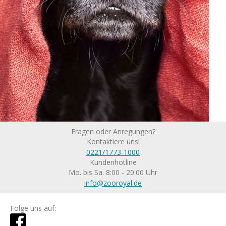
Fragen oder Anregungen?
Kontaktiere uns!
0221/1773-1000
Kundenhotline
Mo. bis Sa. 8:00 - 20:00 Uhr
info@zooroyal.de
Folge uns auf: