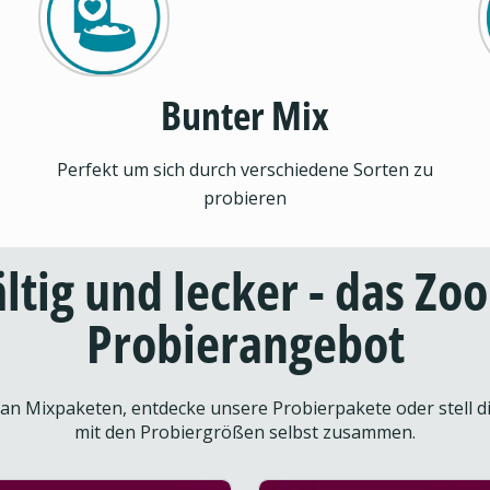
Bunter Mix
Perfekt um sich durch verschiedene Sorten zu
probieren
ältig und lecker - das Zo
Probierangebot
n Mixpaketen, entdecke unsere Probierpakete oder stell di
mit den Probiergrößen selbst zusammen.