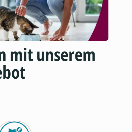
n mit unserem
ebot