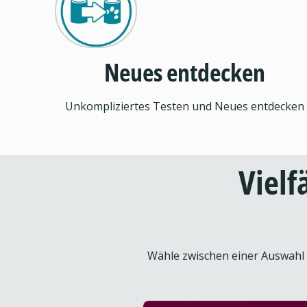
Neues entdecken
Unkompliziertes Testen und Neues entdecken
Vielf
Wähle zwischen einer Auswahl a