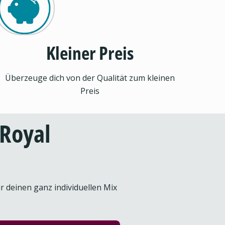
Kleiner Preis
Überzeuge dich von der Qualität zum kleinen
Preis
oRoyal
r deinen ganz individuellen Mix