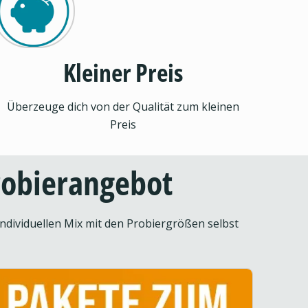
Kleiner Preis
Überzeuge dich von der Qualität zum kleinen
Preis
Probierangebot
ndividuellen Mix mit den Probiergrößen selbst