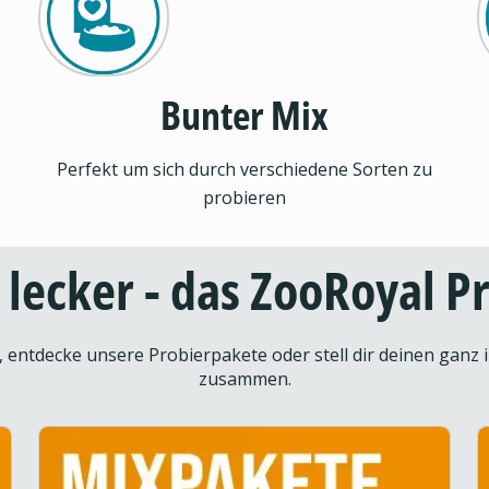
Bunter Mix
Perfekt um sich durch verschiedene Sorten zu
probieren
d lecker - das ZooRoyal 
entdecke unsere Probierpakete oder stell dir deinen ganz i
zusammen.