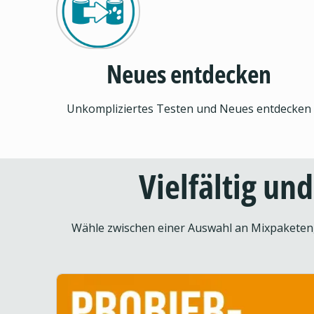
Neues entdecken
Unkompliziertes Testen und Neues entdecken
Vielfältig un
Wähle zwischen einer Auswahl an Mixpaketen, 