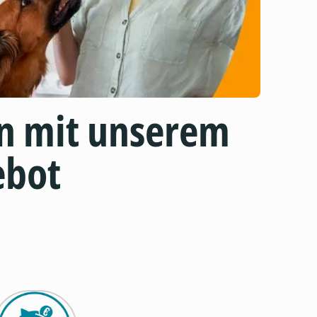
n mit unserem
ebot