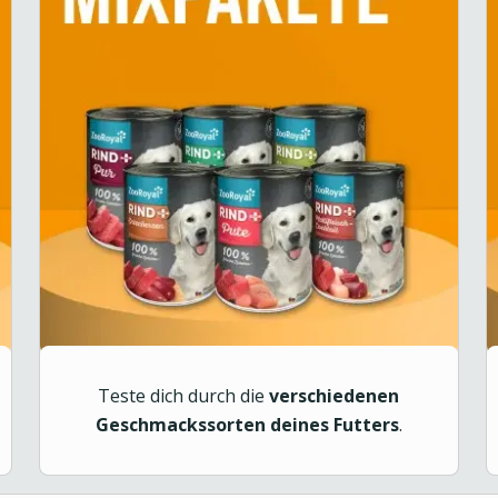
Teste dich durch die
verschiedenen
Geschmackssorten deines Futters
.