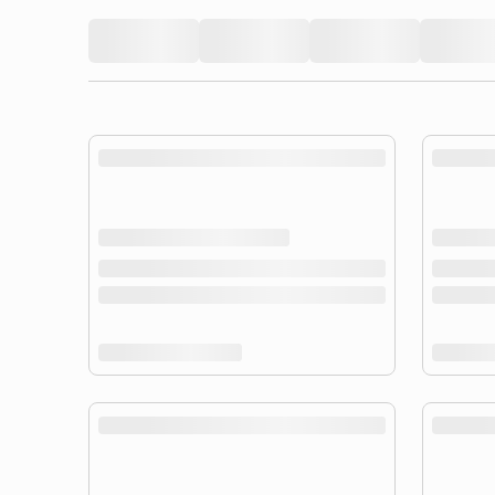
product.loading-products