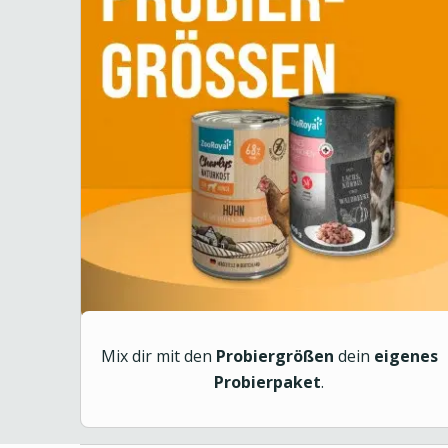
Mix dir mit den
Probiergrößen
dein
eigenes
Probierpaket
.