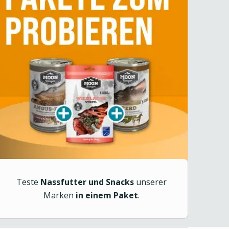
Teste
Nassfutter und Snacks
unserer
Marken
in einem Paket
.