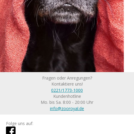
Fragen oder Anregungen?
Kontaktiere uns!
0221/1773-1000
Kundenhotline
Mo. bis Sa. 8:00 - 20:00 Uhr
info@zooroyal.de
Folge uns auf: