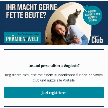
Lust auf personalisierte Angebote?
Registriere dich jetzt mit einem Kundenkonto für den ZooRoyal
Club und nutze alle Vorteile!
Jetzt registrieren