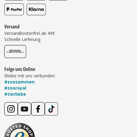
Versand
Versandkostenfrei ab 49€
Schnelle Lieferung
Folge uns Online
Bleibe mit uns verbunden:
#zoosammen
#zooroyal
#tierliebe