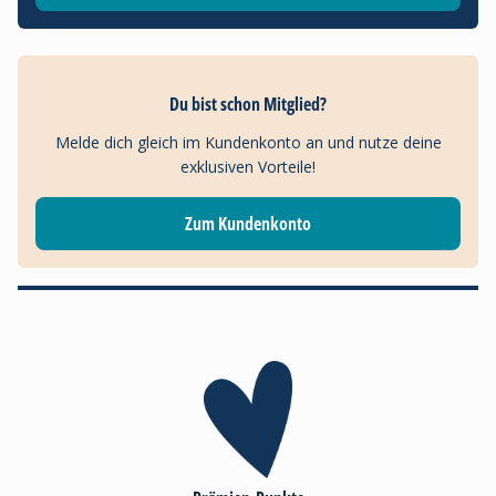
Du bist schon Mitglied?
Melde dich gleich im Kundenkonto an und nutze deine
exklusiven Vorteile!
Zum Kundenkonto