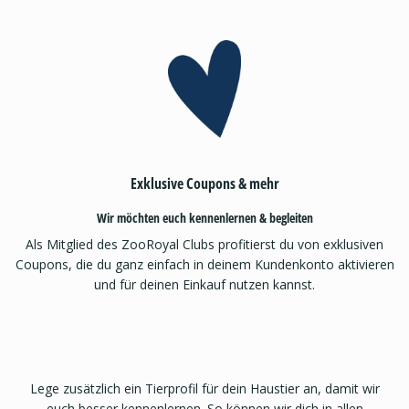
Exklusive Coupons & mehr
Wir möchten euch kennenlernen & begleiten
Als Mitglied des ZooRoyal Clubs profitierst du von exklusiven
Coupons, die du ganz einfach in deinem Kundenkonto aktivieren
und für deinen Einkauf nutzen kannst.
Lege zusätzlich ein Tierprofil für dein Haustier an, damit wir
euch besser kennenlernen. So können wir dich in allen