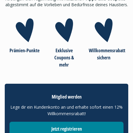
abgestimmt auf die Vorlieben und Bedürfnisse deines Haustiers.
Prämien-Punkte
Exklusive
Willkommensrabatt
Coupons &
sichern
mehr
Mitglied werden
Lege dir ein Kundenkonto an und erhalte sofort einen 12%
Willkommensrabatt!
Jetzt registrieren