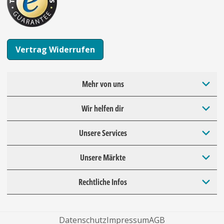
Vertrag Widerrufen
Mehr von uns
Wir helfen dir
Unsere Services
Unsere Märkte
Rechtliche Infos
Datenschutz
Impressum
AGB