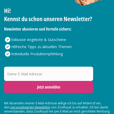
Hi!
Kennst du schon unseren Newsletter?
Newsletter abonieren und Vorteile sichern:
Exklusive Angebote & Gutscheine
Hilfreiche Tipps zu aktuellen Themen
Individuelle Produktempfehlung
Deine E-Mail Adresse
Jetzt anmelden
Mit Absenden meiner E-Mail-Adresse willige ich bis auf Widerruf ein,
den
personalisierten Newsletter
von ZooRoyal zu erhalten. Ich bin damit
einverstanden, dass ZooRoyal mir per E-Mail an mich gerichtete Werbung