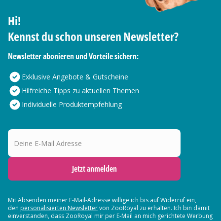
Hi!
Kennst du schon unseren Newsletter?
Newsletter abonieren und Vorteile sichern:
Exklusive Angebote & Gutscheine
Hilfreiche Tipps zu aktuellen Themen
Individuelle Produktempfehlung
Deine E-Mail Adresse
Jetzt anmelden
Mit Absenden meiner E-Mail-Adresse willige ich bis auf Widerruf ein,
den
personalisierten Newsletter
von ZooRoyal zu erhalten. Ich bin damit
einverstanden, dass ZooRoyal mir per E-Mail an mich gerichtete Werbung