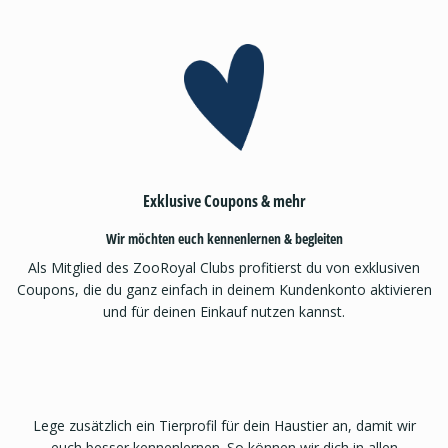
Exklusive Coupons & mehr
Wir möchten euch kennenlernen & begleiten
Als Mitglied des ZooRoyal Clubs profitierst du von exklusiven
Coupons, die du ganz einfach in deinem Kundenkonto aktivieren
und für deinen Einkauf nutzen kannst.
Lege zusätzlich ein Tierprofil für dein Haustier an, damit wir
euch besser kennenlernen. So können wir dich in allen