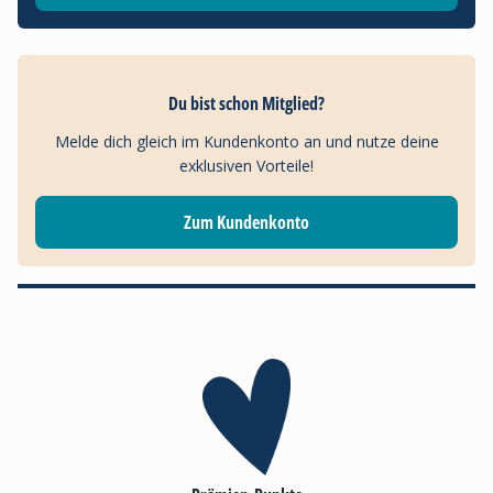
Du bist schon Mitglied?
Melde dich gleich im Kundenkonto an und nutze deine
exklusiven Vorteile!
Zum Kundenkonto