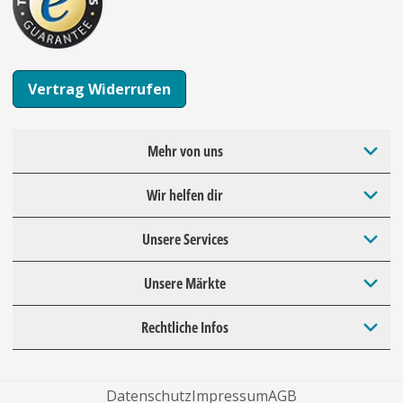
Vertrag Widerrufen
Mehr von uns
Wir helfen dir
Unsere Services
Unsere Märkte
Rechtliche Infos
Datenschutz
Impressum
AGB