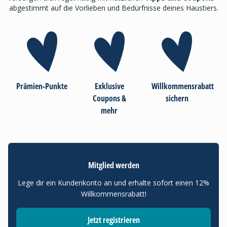
abgestimmt auf die Vorlieben und Bedürfnisse deines Haustiers.
Prämien-Punkte
Exklusive
Willkommensrabatt
Coupons &
sichern
mehr
Mitglied werden
Lege dir ein Kundenkonto an und erhalte sofort einen 12%
Willkommensrabatt!
Jetzt registrieren