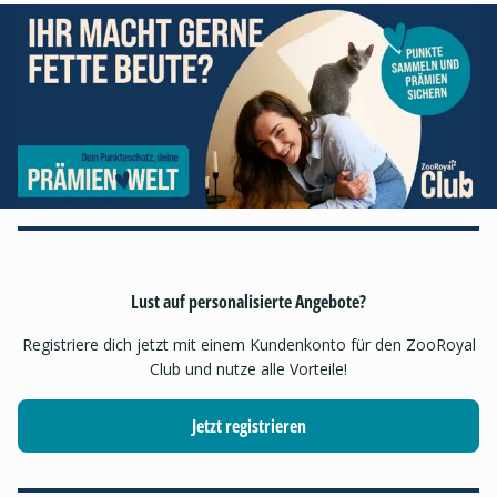
Lust auf personalisierte Angebote?
Registriere dich jetzt mit einem Kundenkonto für den ZooRoyal
Club und nutze alle Vorteile!
Jetzt registrieren