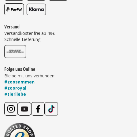
Versand
Versandkostenfrei ab 49€
Schnelle Lieferung
Folge uns Online
Bleibe mit uns verbunden:
#zoosammen
#zooroyal
#tierliebe