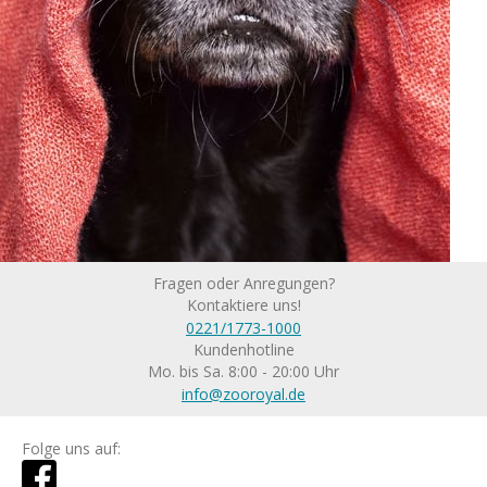
Fragen oder Anregungen?
Kontaktiere uns!
0221/1773-1000
Kundenhotline
Mo. bis Sa. 8:00 - 20:00 Uhr
info@zooroyal.de
Folge uns auf: