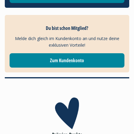
Du bist schon Mitglied?
Melde dich gleich im Kundenkonto an und nutze deine
exklusiven Vorteile!
Zum Kundenkonto