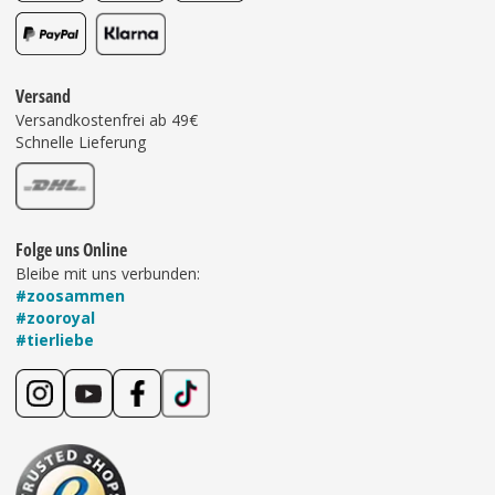
Versand
Versandkostenfrei ab 49€
Schnelle Lieferung
Folge uns Online
Bleibe mit uns verbunden:
#zoosammen
#zooroyal
#tierliebe