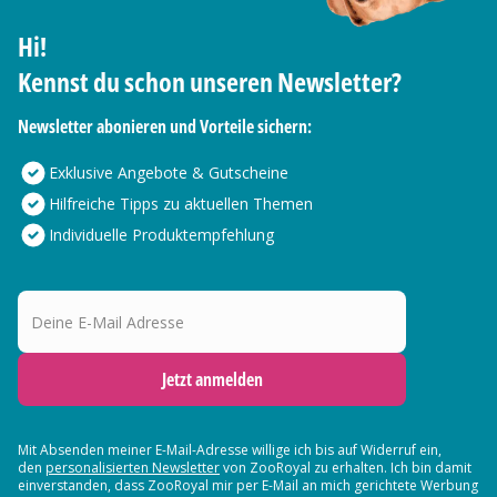
Hi!
Kennst du schon unseren Newsletter?
Newsletter abonieren und Vorteile sichern:
Exklusive Angebote & Gutscheine
Hilfreiche Tipps zu aktuellen Themen
Individuelle Produktempfehlung
Deine E-Mail Adresse
Jetzt anmelden
Mit Absenden meiner E-Mail-Adresse willige ich bis auf Widerruf ein,
den
personalisierten Newsletter
von ZooRoyal zu erhalten. Ich bin damit
einverstanden, dass ZooRoyal mir per E-Mail an mich gerichtete Werbung