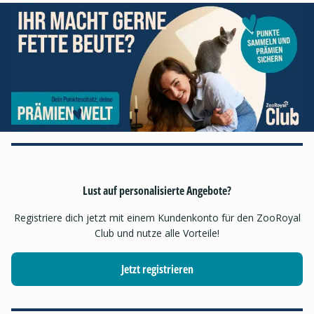
Lust auf personalisierte Angebote?
Registriere dich jetzt mit einem Kundenkonto für den ZooRoyal
Club und nutze alle Vorteile!
Jetzt registrieren