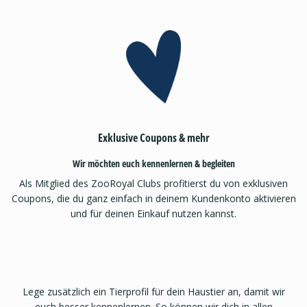
Exklusive Coupons & mehr
Wir möchten euch kennenlernen & begleiten
Als Mitglied des ZooRoyal Clubs profitierst du von exklusiven
Coupons, die du ganz einfach in deinem Kundenkonto aktivieren
und für deinen Einkauf nutzen kannst.
Lege zusätzlich ein Tierprofil für dein Haustier an, damit wir
euch besser kennenlernen. So können wir dich in allen