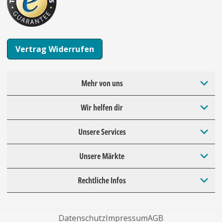
Vertrag Widerrufen
Mehr von uns
Wir helfen dir
Unsere Services
Unsere Märkte
Rechtliche Infos
Datenschutz
Impressum
AGB