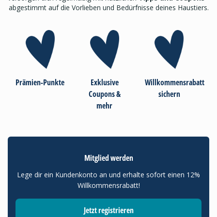
abgestimmt auf die Vorlieben und Bedürfnisse deines Haustiers.
Prämien-Punkte
Exklusive
Willkommensrabatt
Coupons &
sichern
mehr
Mitglied werden
Lege dir ein Kundenkonto an und erhalte sofort einen 12%
Willkommensrabatt!
Jetzt registrieren