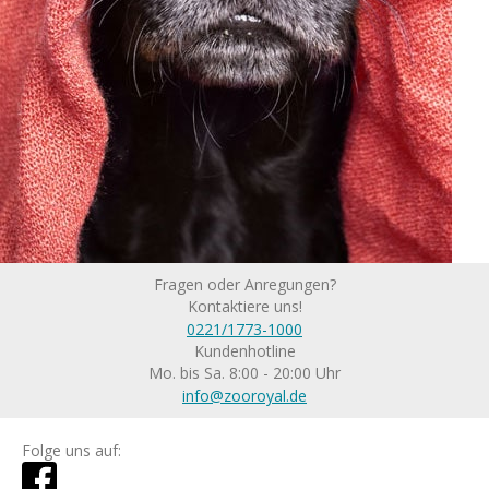
Fragen oder Anregungen?
Kontaktiere uns!
0221/1773-1000
Kundenhotline
Mo. bis Sa. 8:00 - 20:00 Uhr
info@zooroyal.de
Folge uns auf: