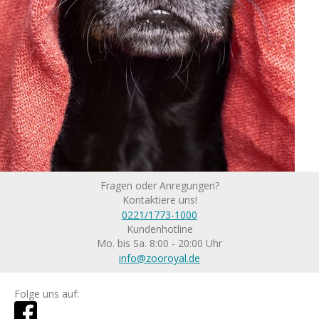
Fragen oder Anregungen?
Kontaktiere uns!
0221/1773-1000
Kundenhotline
Mo. bis Sa. 8:00 - 20:00 Uhr
info@zooroyal.de
Folge uns auf: