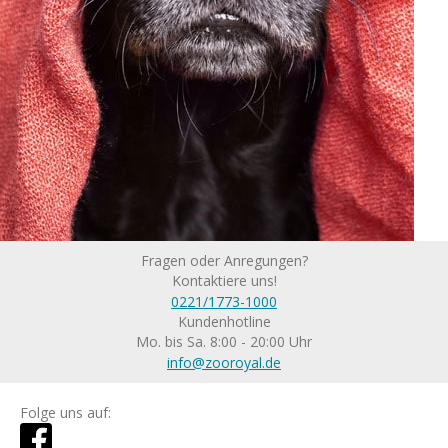
Fragen oder Anregungen?
Kontaktiere uns!
0221/1773-1000
Kundenhotline
Mo. bis Sa. 8:00 - 20:00 Uhr
info@zooroyal.de
Folge uns auf: