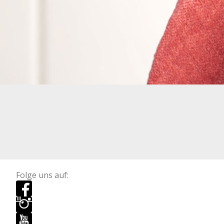
Folge uns auf: