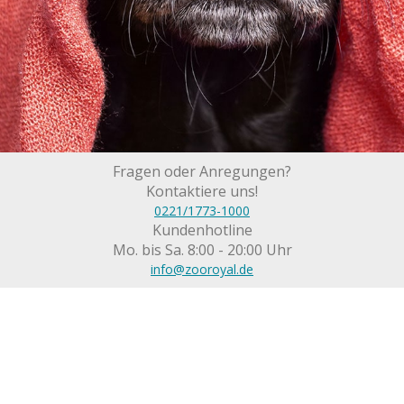
Fragen oder Anregungen?
Kontaktiere uns!
0221/1773-1000
Kundenhotline
Mo. bis Sa. 8:00 - 20:00 Uhr
info@zooroyal.de