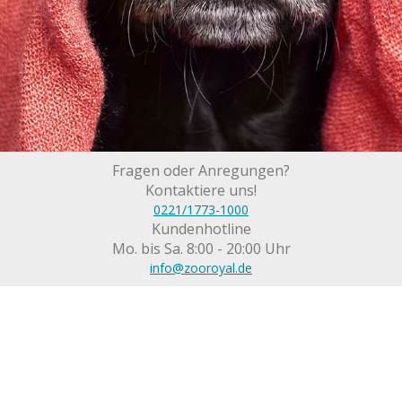
Fragen oder Anregungen?
Kontaktiere uns!
0221/1773-1000
Kundenhotline
Mo. bis Sa. 8:00 - 20:00 Uhr
info@zooroyal.de