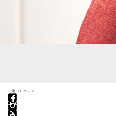
Folge uns auf: