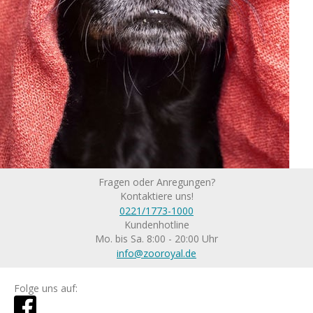
Fragen oder Anregungen?
Kontaktiere uns!
0221/1773-1000
Kundenhotline
Mo. bis Sa. 8:00 - 20:00 Uhr
info@zooroyal.de
Folge uns auf: