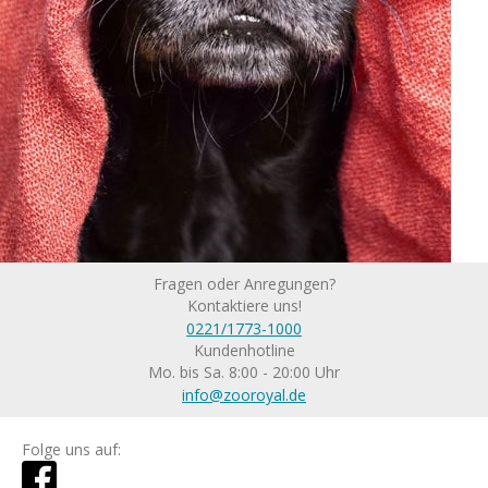
Fragen oder Anregungen?
Kontaktiere uns!
0221/1773-1000
Kundenhotline
Mo. bis Sa. 8:00 - 20:00 Uhr
info@zooroyal.de
Folge uns auf: