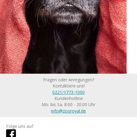
Fragen oder Anregungen?
Kontaktiere uns!
0221/1773-1000
Kundenhotline
Mo. bis Sa. 8:00 - 20:00 Uhr
info@zooroyal.de
Folge uns auf: