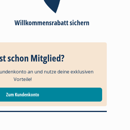
Willkommensrabatt sichern
st schon Mitglied?
Kundenkonto an und nutze deine exklusiven
Vorteile!
Zum Kundenkonto