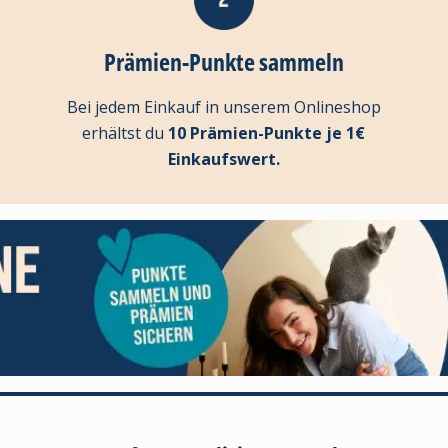
Prämien-Punkte sammeln
Bei jedem Einkauf in unserem Onlineshop
erhältst du
10 Prämien-Punkte je 1€
Einkaufswert.