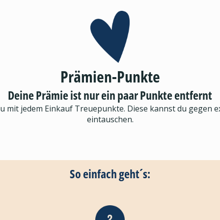
Prämien-Punkte
Deine Prämie ist nur ein paar Punkte entfernt
du mit jedem Einkauf Treuepunkte. Diese kannst du gegen 
eintauschen.
So einfach geht´s: