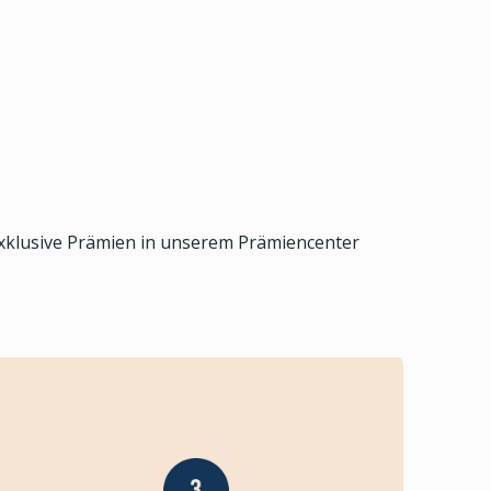
exklusive Prämien in unserem Prämiencenter