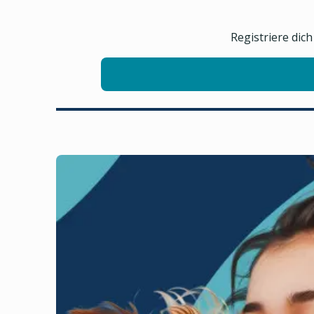
Registriere dic