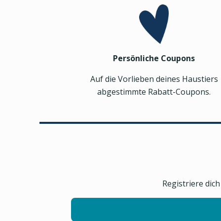
Persönliche Coupons
Auf die Vorlieben deines Haustiers
abgestimmte Rabatt-Coupons.
Registriere dic