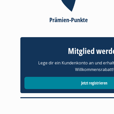
Prämien-Punkte
Mitglied werd
Lege dir ein Kundenkonto an und erhal
Willkommensrabatt!
Jetzt registrieren