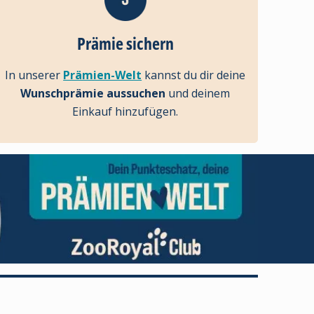
Prämie sichern
In unserer
Prämien-Welt
kannst du dir deine
Wunschprämie aussuchen
und deinem
Einkauf hinzufügen.