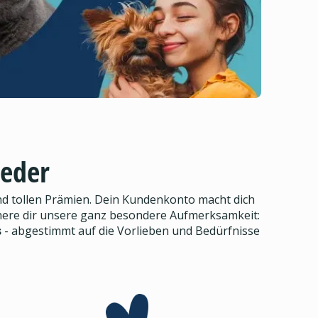
ieder
d tollen Prämien. Dein Kundenkonto macht dich
here dir unsere ganz besondere Aufmerksamkeit:
s
- abgestimmt auf die Vorlieben und Bedürfnisse