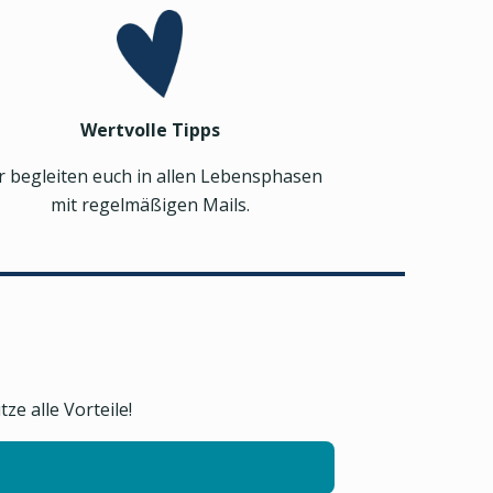
Wertvolle Tipps
r begleiten euch in allen Lebensphasen
mit regelmäßigen Mails.
e alle Vorteile!