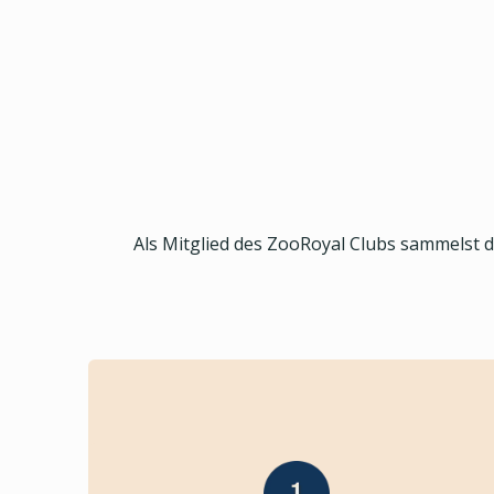
Als Mitglied des ZooRoyal Clubs sammelst 