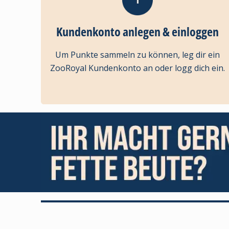
Kundenkonto anlegen & einloggen
Um Punkte sammeln zu können, leg dir ein
ZooRoyal Kundenkonto an oder logg dich ein.