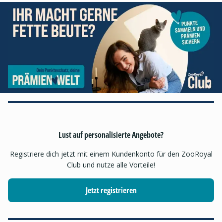
Lust auf personalisierte Angebote?
Registriere dich jetzt mit einem Kundenkonto für den ZooRoyal
Club und nutze alle Vorteile!
Jetzt registrieren