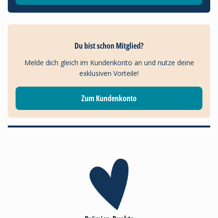
Du bist schon Mitglied?
Melde dich gleich im Kundenkonto an und nutze deine
exklusiven Vorteile!
Zum Kundenkonto