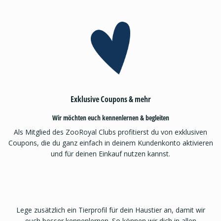
Exklusive Coupons & mehr
Wir möchten euch kennenlernen & begleiten
Als Mitglied des ZooRoyal Clubs profitierst du von exklusiven
Coupons, die du ganz einfach in deinem Kundenkonto aktivieren
und für deinen Einkauf nutzen kannst.
Lege zusätzlich ein Tierprofil für dein Haustier an, damit wir
euch besser kennenlernen. So können wir dich in allen