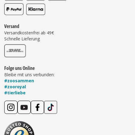
Versand
Versandkostenfrei ab 49€
Schnelle Lieferung
Folge uns Online
Bleibe mit uns verbunden:
#zoosammen
#zooroyal
#tierliebe