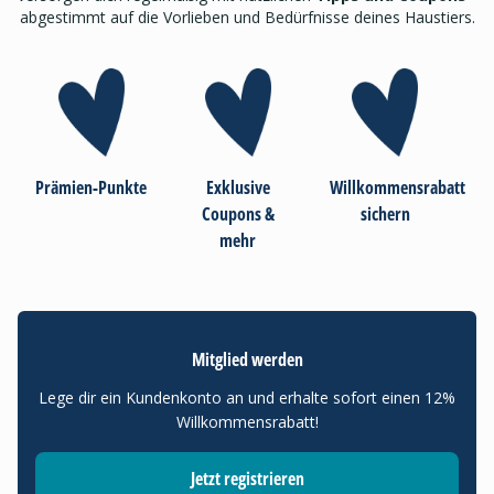
abgestimmt auf die Vorlieben und Bedürfnisse deines Haustiers.
Prämien-Punkte
Exklusive
Willkommensrabatt
Coupons &
sichern
mehr
Mitglied werden
Lege dir ein Kundenkonto an und erhalte sofort einen 12%
Willkommensrabatt!
Jetzt registrieren