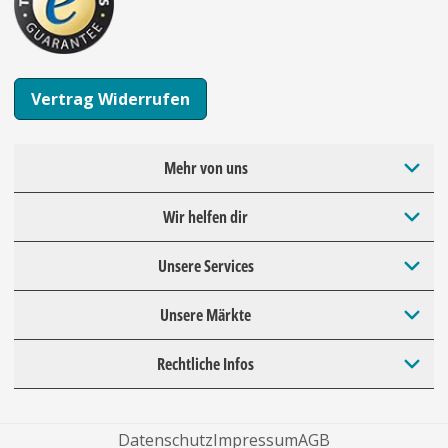
Vertrag Widerrufen
Mehr von uns
Wir helfen dir
Unsere Services
Unsere Märkte
Rechtliche Infos
Datenschutz
Impressum
AGB