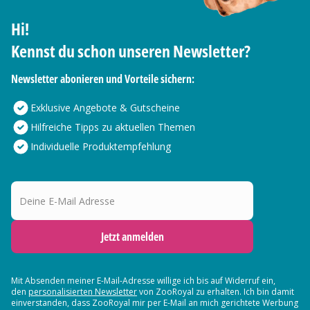
Hi!
Kennst du schon unseren Newsletter?
Newsletter abonieren und Vorteile sichern:
Exklusive Angebote & Gutscheine
Hilfreiche Tipps zu aktuellen Themen
Individuelle Produktempfehlung
Deine E-Mail Adresse
Jetzt anmelden
Mit Absenden meiner E-Mail-Adresse willige ich bis auf Widerruf ein,
den
personalisierten Newsletter
von ZooRoyal zu erhalten. Ich bin damit
einverstanden, dass ZooRoyal mir per E-Mail an mich gerichtete Werbung