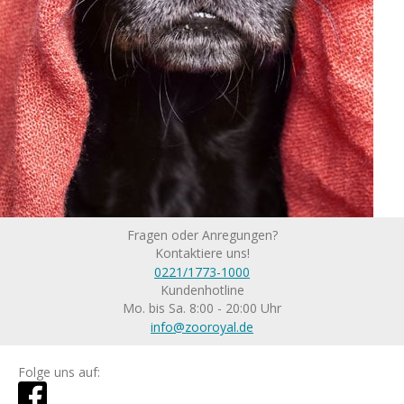
Fragen oder Anregungen?
Kontaktiere uns!
0221/1773-1000
Kundenhotline
Mo. bis Sa. 8:00 - 20:00 Uhr
info@zooroyal.de
Folge uns auf: