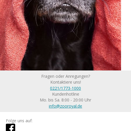
Fragen oder Anregungen?
Kontaktiere uns!
0221/1773-1000
Kundenhotline
Mo. bis Sa. 8:00 - 20:00 Uhr
info@zooroyal.de
Folge uns auf: