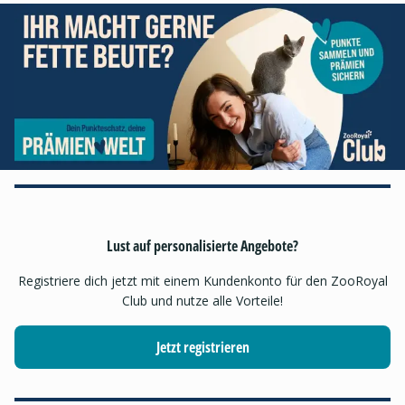
Lust auf personalisierte Angebote?
Registriere dich jetzt mit einem Kundenkonto für den ZooRoyal
Club und nutze alle Vorteile!
Jetzt registrieren