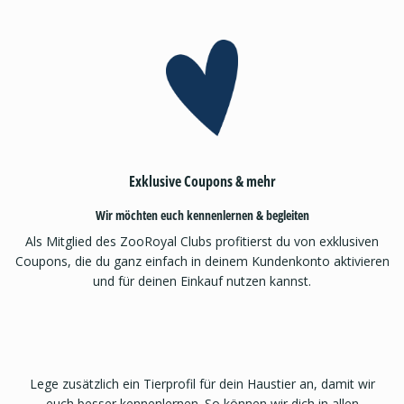
Exklusive Coupons & mehr
Wir möchten euch kennenlernen & begleiten
Als Mitglied des ZooRoyal Clubs profitierst du von exklusiven
Coupons, die du ganz einfach in deinem Kundenkonto aktivieren
und für deinen Einkauf nutzen kannst.
Lege zusätzlich ein Tierprofil für dein Haustier an, damit wir
euch besser kennenlernen. So können wir dich in allen