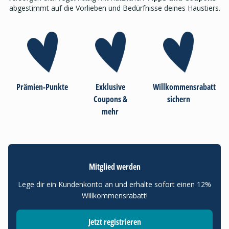
abgestimmt auf die Vorlieben und Bedürfnisse deines Haustiers.
Prämien-Punkte
Exklusive
Willkommensrabatt
Coupons &
sichern
mehr
Mitglied werden
Lege dir ein Kundenkonto an und erhalte sofort einen 12%
Willkommensrabatt!
Jetzt registrieren