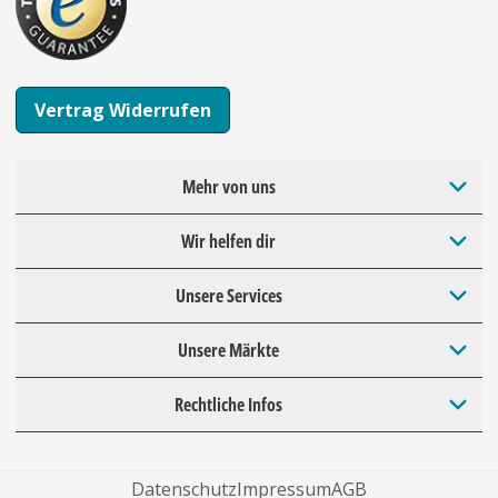
Vertrag Widerrufen
Mehr von uns
Wir helfen dir
Unsere Services
Unsere Märkte
Rechtliche Infos
Datenschutz
Impressum
AGB