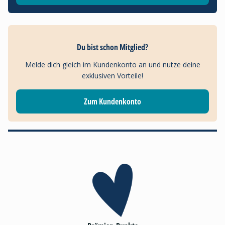
Du bist schon Mitglied?
Melde dich gleich im Kundenkonto an und nutze deine
exklusiven Vorteile!
Zum Kundenkonto