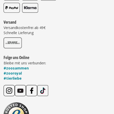
Versand
Versandkostenfrei ab 49€
Schnelle Lieferung
Folge uns Online
Bleibe mit uns verbunden:
#zoosammen
#zooroyal
#tierliebe