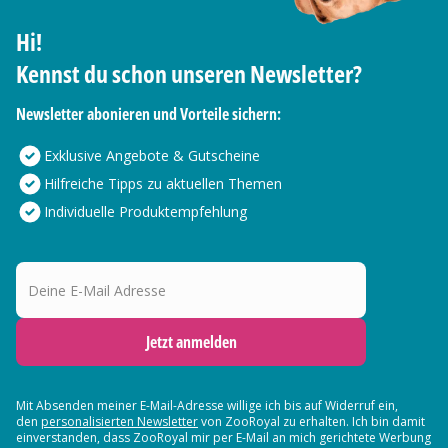
Hi!
Kennst du schon unseren Newsletter?
Newsletter abonieren und Vorteile sichern:
Exklusive Angebote & Gutscheine
Hilfreiche Tipps zu aktuellen Themen
Individuelle Produktempfehlung
Deine E-Mail Adresse
Jetzt anmelden
Mit Absenden meiner E-Mail-Adresse willige ich bis auf Widerruf ein,
den
personalisierten Newsletter
von ZooRoyal zu erhalten. Ich bin damit
einverstanden, dass ZooRoyal mir per E-Mail an mich gerichtete Werbung