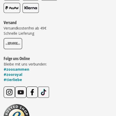
Versand
Versandkostenfrei ab 49€
Schnelle Lieferung
Folge uns Online
Bleibe mit uns verbunden:
#zoosammen
#zooroyal
#tierliebe