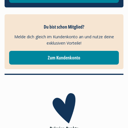
Du bist schon Mitglied?
Melde dich gleich im Kundenkonto an und nutze deine
exklusiven Vorteile!
Zum Kundenkonto