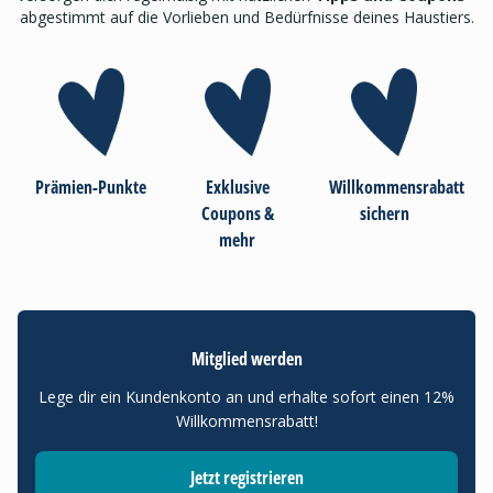
abgestimmt auf die Vorlieben und Bedürfnisse deines Haustiers.
Prämien-Punkte
Exklusive
Willkommensrabatt
Coupons &
sichern
mehr
Mitglied werden
Lege dir ein Kundenkonto an und erhalte sofort einen 12%
Willkommensrabatt!
Jetzt registrieren