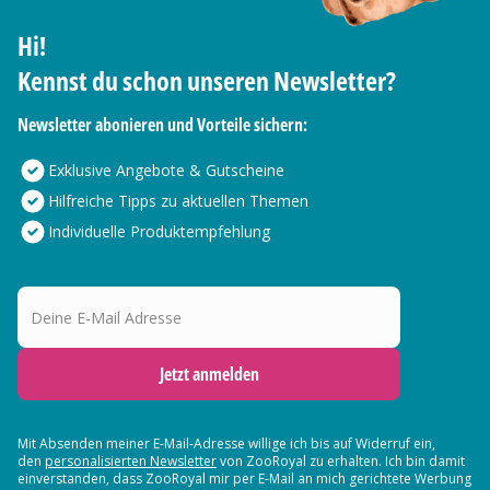
Hi!
Kennst du schon unseren Newsletter?
Newsletter abonieren und Vorteile sichern:
Exklusive Angebote & Gutscheine
Hilfreiche Tipps zu aktuellen Themen
Individuelle Produktempfehlung
Deine E-Mail Adresse
Jetzt anmelden
Mit Absenden meiner E-Mail-Adresse willige ich bis auf Widerruf ein,
den
personalisierten Newsletter
von ZooRoyal zu erhalten. Ich bin damit
einverstanden, dass ZooRoyal mir per E-Mail an mich gerichtete Werbung