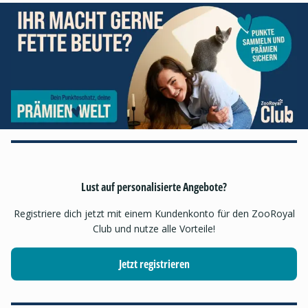
Lust auf personalisierte Angebote?
Registriere dich jetzt mit einem Kundenkonto für den ZooRoyal
Club und nutze alle Vorteile!
Jetzt registrieren