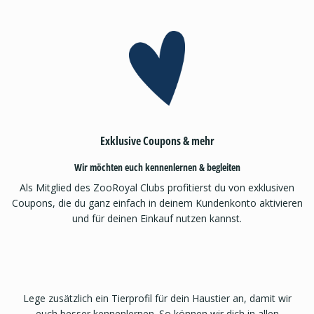
Exklusive Coupons & mehr
Wir möchten euch kennenlernen & begleiten
Als Mitglied des ZooRoyal Clubs profitierst du von exklusiven
Coupons, die du ganz einfach in deinem Kundenkonto aktivieren
und für deinen Einkauf nutzen kannst.
Lege zusätzlich ein Tierprofil für dein Haustier an, damit wir
euch besser kennenlernen. So können wir dich in allen