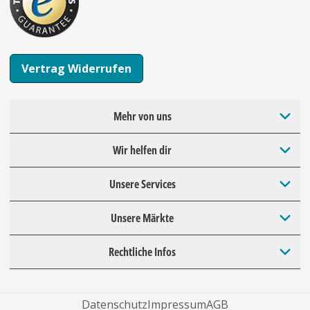
Vertrag Widerrufen
Mehr von uns
Wir helfen dir
Unsere Services
Unsere Märkte
Rechtliche Infos
Datenschutz
Impressum
AGB