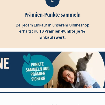
Prämien-Punkte sammeln
Bei jedem Einkauf in unserem Onlineshop
erhältst du
10 Prämien-Punkte je 1€
Einkaufswert.