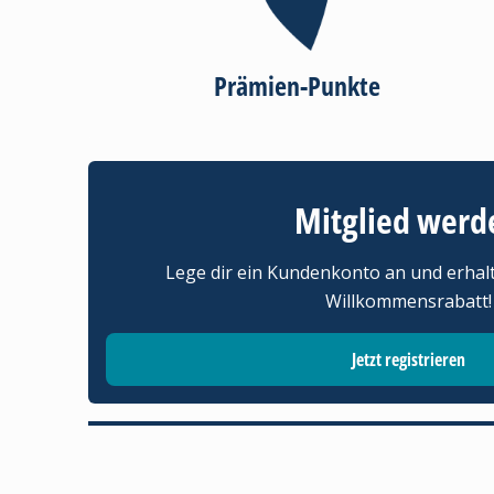
Prämien-Punkte
Mitglied werd
Lege dir ein Kundenkonto an und erhal
Willkommensrabatt!
Jetzt registrieren