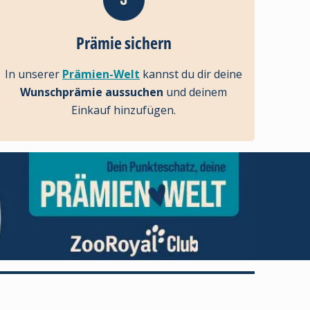
Prämie sichern
In unserer
Prämien-Welt
kannst du dir deine
Wunschprämie aussuchen
und deinem
Einkauf hinzufügen.