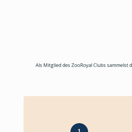
Als Mitglied des ZooRoyal Clubs sammelst 