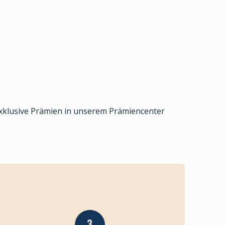
exklusive Prämien in unserem Prämiencenter