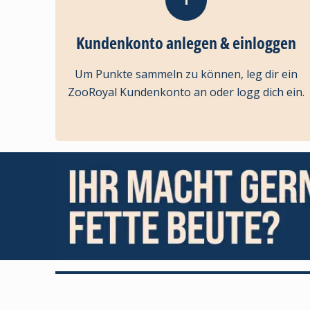
Kundenkonto anlegen & einloggen
Um Punkte sammeln zu können, leg dir ein
ZooRoyal Kundenkonto an oder logg dich ein.