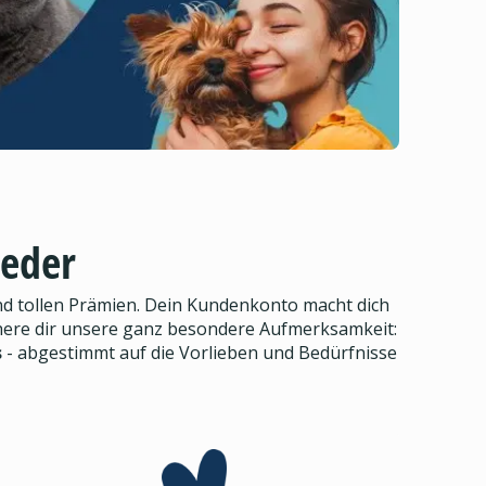
ieder
d tollen Prämien. Dein Kundenkonto macht dich
here dir unsere ganz besondere Aufmerksamkeit:
s
- abgestimmt auf die Vorlieben und Bedürfnisse