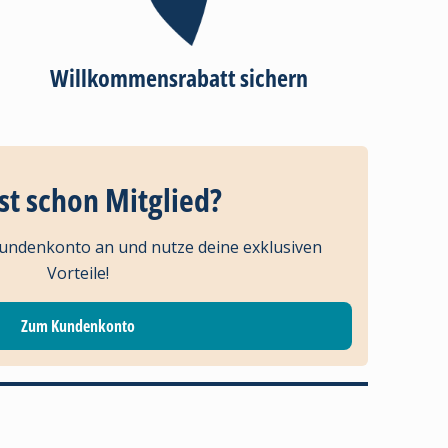
Willkommensrabatt sichern
st schon Mitglied?
Kundenkonto an und nutze deine exklusiven
Vorteile!
Zum Kundenkonto