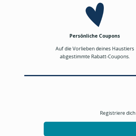
Persönliche Coupons
Auf die Vorlieben deines Haustiers
abgestimmte Rabatt-Coupons.
Registriere dic