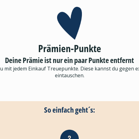
Prämien-Punkte
Deine Prämie ist nur ein paar Punkte entfernt
du mit jedem Einkauf Treuepunkte. Diese kannst du gegen 
eintauschen.
So einfach geht´s: