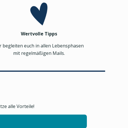
Wertvolle Tipps
r begleiten euch in allen Lebensphasen
mit regelmäßigen Mails.
e alle Vorteile!