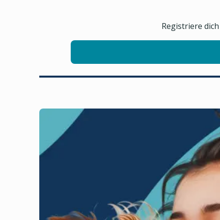
Registriere dic