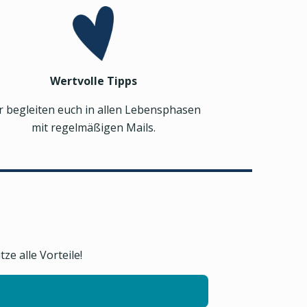
Wertvolle Tipps
r begleiten euch in allen Lebensphasen
mit regelmäßigen Mails.
e alle Vorteile!