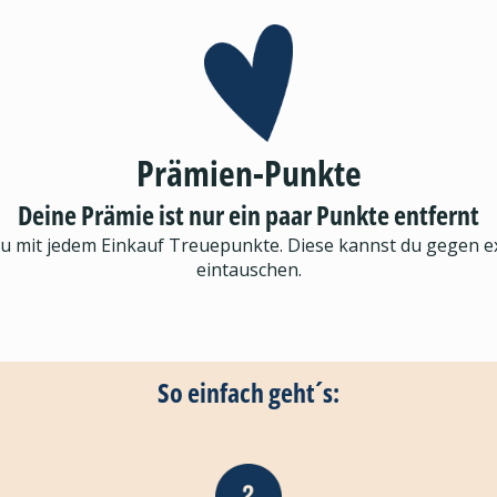
Prämien-Punkte
Deine Prämie ist nur ein paar Punkte entfernt
du mit jedem Einkauf Treuepunkte. Diese kannst du gegen 
eintauschen.
So einfach geht´s: