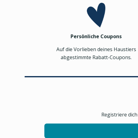
Persönliche Coupons
Auf die Vorlieben deines Haustiers
abgestimmte Rabatt-Coupons.
Registriere dic