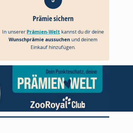
Prämie sichern
In unserer
Prämien-Welt
kannst du dir deine
Wunschprämie aussuchen
und deinem
Einkauf hinzufügen.