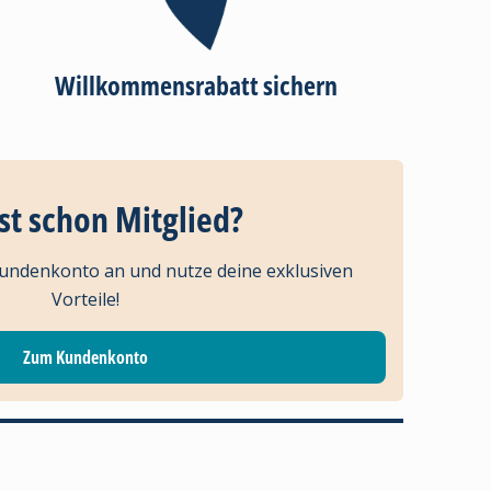
Willkommensrabatt sichern
st schon Mitglied?
Kundenkonto an und nutze deine exklusiven
Vorteile!
Zum Kundenkonto