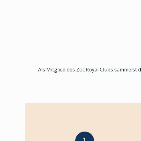
Als Mitglied des ZooRoyal Clubs sammelst 