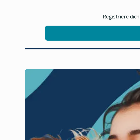
Registriere dic