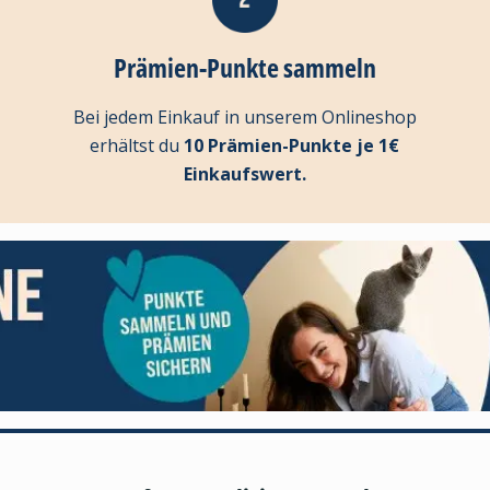
Prämien-Punkte sammeln
Bei jedem Einkauf in unserem Onlineshop
erhältst du
10 Prämien-Punkte je 1€
Einkaufswert.