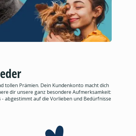
ieder
d tollen Prämien. Dein Kundenkonto macht dich
here dir unsere ganz besondere Aufmerksamkeit:
s
- abgestimmt auf die Vorlieben und Bedürfnisse