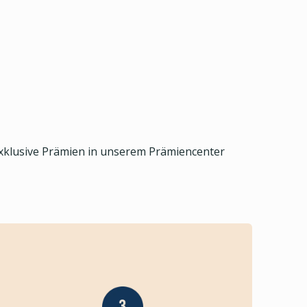
exklusive Prämien in unserem Prämiencenter