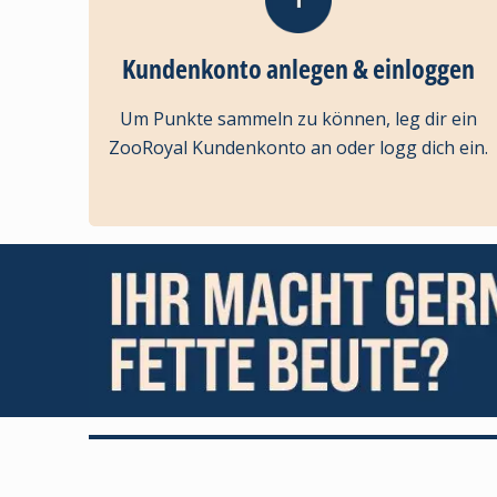
Kundenkonto anlegen & einloggen
Um Punkte sammeln zu können, leg dir ein
ZooRoyal Kundenkonto an oder logg dich ein.