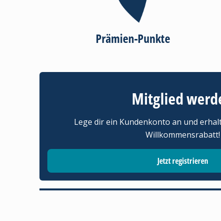
Prämien-Punkte
Mitglied werd
Lege dir ein Kundenkonto an und erhal
Willkommensrabatt!
Jetzt registrieren