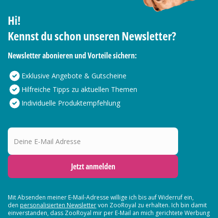
Hi!
Kennst du schon unseren Newsletter?
Newsletter abonieren und Vorteile sichern:
Exklusive Angebote & Gutscheine
Hilfreiche Tipps zu aktuellen Themen
Individuelle Produktempfehlung
Deine E-Mail Adresse
Jetzt anmelden
Mit Absenden meiner E-Mail-Adresse willige ich bis auf Widerruf ein,
den
personalisierten Newsletter
von ZooRoyal zu erhalten. Ich bin damit
einverstanden, dass ZooRoyal mir per E-Mail an mich gerichtete Werbung