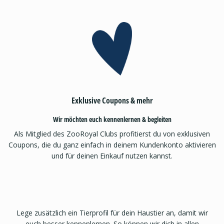
Exklusive Coupons & mehr
Wir möchten euch kennenlernen & begleiten
Als Mitglied des ZooRoyal Clubs profitierst du von exklusiven
Coupons, die du ganz einfach in deinem Kundenkonto aktivieren
und für deinen Einkauf nutzen kannst.
Lege zusätzlich ein Tierprofil für dein Haustier an, damit wir
euch besser kennenlernen. So können wir dich in allen