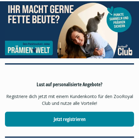
Lust auf personalisierte Angebote?
Registriere dich jetzt mit einem Kundenkonto für den ZooRoyal
Club und nutze alle Vorteile!
Jetzt registrieren