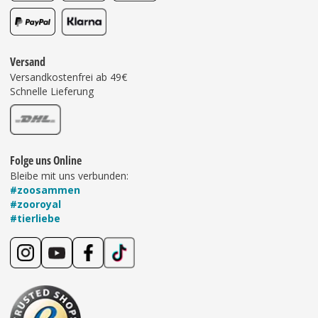
Versand
Versandkostenfrei ab 49€
Schnelle Lieferung
Folge uns Online
Bleibe mit uns verbunden:
#zoosammen
#zooroyal
#tierliebe