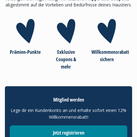
abgestimmt auf die Vorlieben und Bedürfnisse deines Haustiers.
Prämien-Punkte
Exklusive
Willkommensrabatt
Coupons &
sichern
mehr
Mitglied werden
Lege dir ein Kundenkonto an und erhalte sofort einen 12%
Willkommensrabatt!
Jetzt registrieren