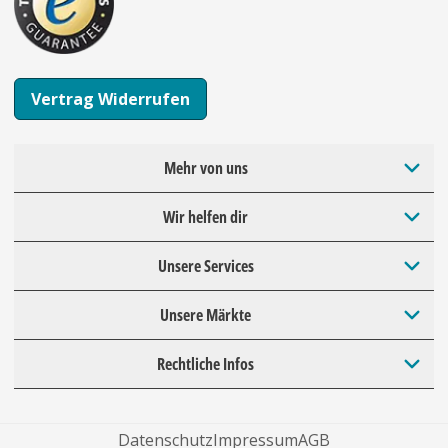
Vertrag Widerrufen
Mehr von uns
Wir helfen dir
Unsere Services
Unsere Märkte
Rechtliche Infos
Datenschutz
Impressum
AGB