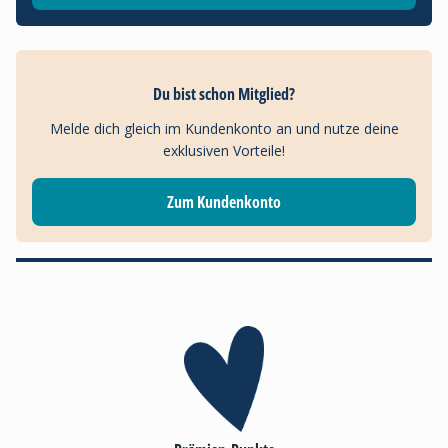
Du bist schon Mitglied?
Melde dich gleich im Kundenkonto an und nutze deine
exklusiven Vorteile!
Zum Kundenkonto