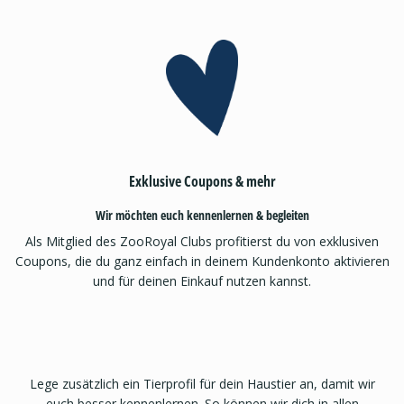
Exklusive Coupons & mehr
Wir möchten euch kennenlernen & begleiten
Als Mitglied des ZooRoyal Clubs profitierst du von exklusiven
Coupons, die du ganz einfach in deinem Kundenkonto aktivieren
und für deinen Einkauf nutzen kannst.
Lege zusätzlich ein Tierprofil für dein Haustier an, damit wir
euch besser kennenlernen. So können wir dich in allen