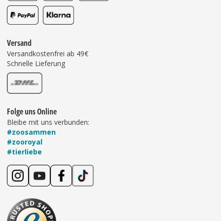
Versand
Versandkostenfrei ab 49€
Schnelle Lieferung
Folge uns Online
Bleibe mit uns verbunden:
#zoosammen
#zooroyal
#tierliebe