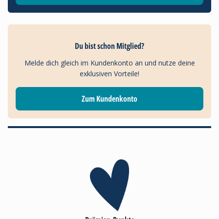
Du bist schon Mitglied?
Melde dich gleich im Kundenkonto an und nutze deine
exklusiven Vorteile!
Zum Kundenkonto