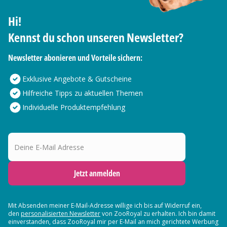
Hi!
Kennst du schon unseren Newsletter?
Newsletter abonieren und Vorteile sichern:
Exklusive Angebote & Gutscheine
Hilfreiche Tipps zu aktuellen Themen
Individuelle Produktempfehlung
Deine E-Mail Adresse
Jetzt anmelden
Mit Absenden meiner E-Mail-Adresse willige ich bis auf Widerruf ein,
den
personalisierten Newsletter
von ZooRoyal zu erhalten. Ich bin damit
einverstanden, dass ZooRoyal mir per E-Mail an mich gerichtete Werbung