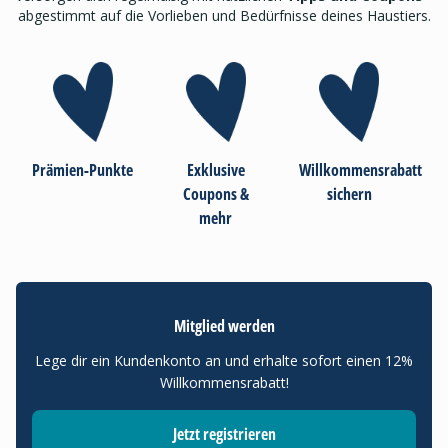
abgestimmt auf die Vorlieben und Bedürfnisse deines Haustiers.
Prämien-Punkte
Exklusive
Willkommensrabatt
Coupons &
sichern
mehr
Mitglied werden
Lege dir ein Kundenkonto an und erhalte sofort einen 12%
Willkommensrabatt!
Jetzt registrieren