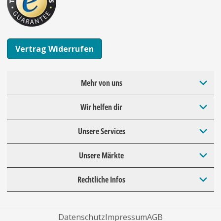
Vertrag Widerrufen
Mehr von uns
Wir helfen dir
Unsere Services
Unsere Märkte
Rechtliche Infos
Datenschutz
Impressum
AGB