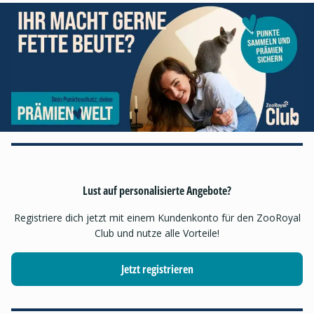
Lust auf personalisierte Angebote?
Registriere dich jetzt mit einem Kundenkonto für den ZooRoyal
Club und nutze alle Vorteile!
Jetzt registrieren