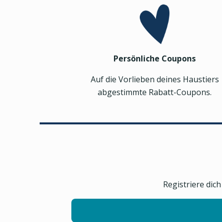
Persönliche Coupons
Auf die Vorlieben deines Haustiers
abgestimmte Rabatt-Coupons.
Registriere dic