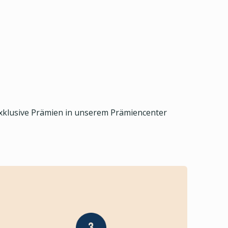
exklusive Prämien in unserem Prämiencenter