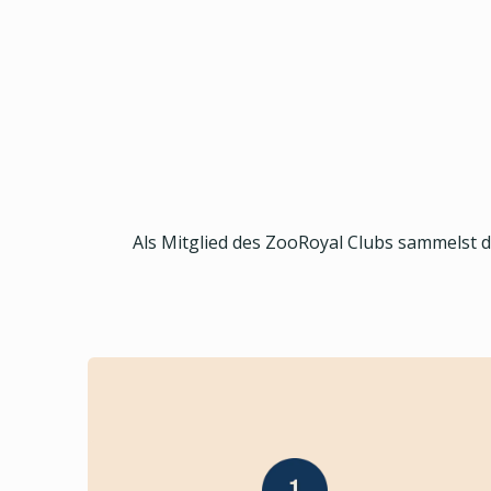
Als Mitglied des ZooRoyal Clubs sammelst 