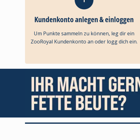
Kundenkonto anlegen & einloggen
Um Punkte sammeln zu können, leg dir ein
ZooRoyal Kundenkonto an oder logg dich ein.