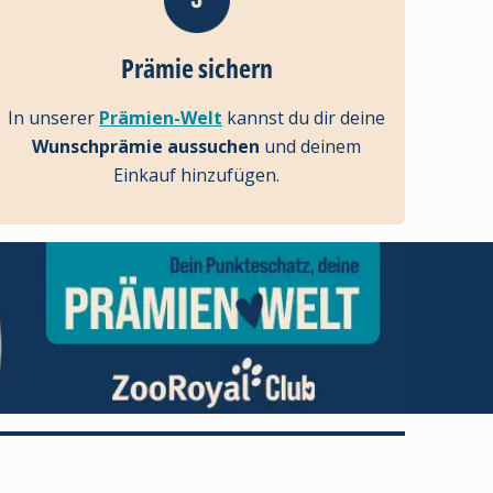
Prämie sichern
In unserer
Prämien-Welt
kannst du dir deine
Wunschprämie aussuchen
und deinem
Einkauf hinzufügen.