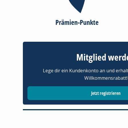
Prämien-Punkte
Mitglied werd
Lege dir ein Kundenkonto an und erhal
Willkommensrabatt!
Jetzt registrieren