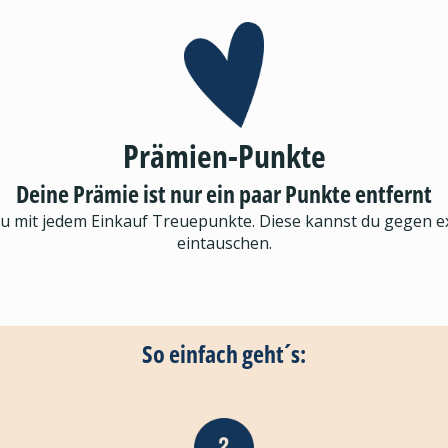
Prämien-Punkte
Deine Prämie ist nur ein paar Punkte entfernt
du mit jedem Einkauf Treuepunkte. Diese kannst du gegen 
eintauschen.
So einfach geht´s: