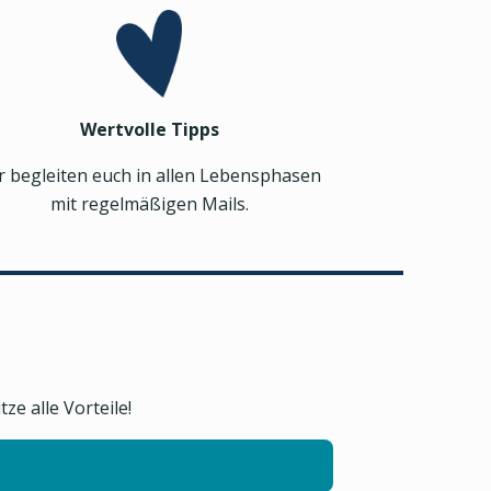
Wertvolle Tipps
r begleiten euch in allen Lebensphasen
mit regelmäßigen Mails.
e alle Vorteile!