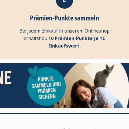
Prämien-Punkte sammeln
Bei jedem Einkauf in unserem Onlineshop
erhältst du
10 Prämien-Punkte je 1€
Einkaufswert.