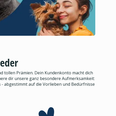
ieder
d tollen Prämien. Dein Kundenkonto macht dich
here dir unsere ganz besondere Aufmerksamkeit:
s
- abgestimmt auf die Vorlieben und Bedürfnisse