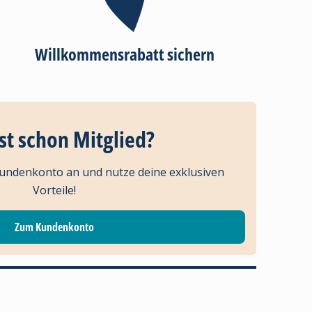
Willkommensrabatt sichern
st schon Mitglied?
Kundenkonto an und nutze deine exklusiven
Vorteile!
Zum Kundenkonto