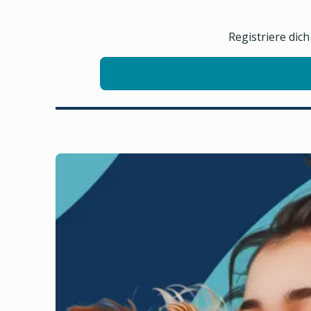
Registriere dic