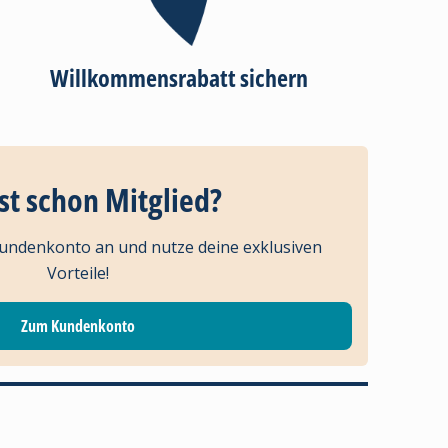
Willkommensrabatt sichern
st schon Mitglied?
Kundenkonto an und nutze deine exklusiven
Vorteile!
Zum Kundenkonto