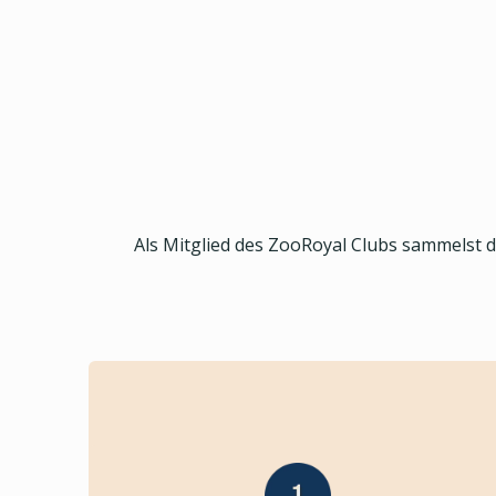
Als Mitglied des ZooRoyal Clubs sammelst 