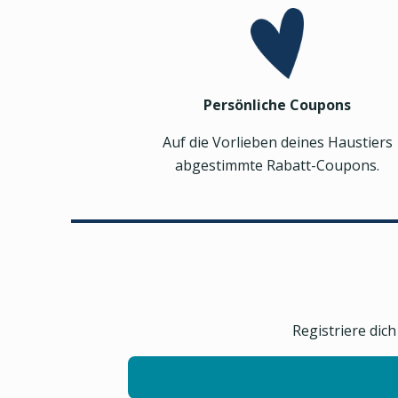
Persönliche Coupons
Auf die Vorlieben deines Haustiers
abgestimmte Rabatt-Coupons.
Registriere dic