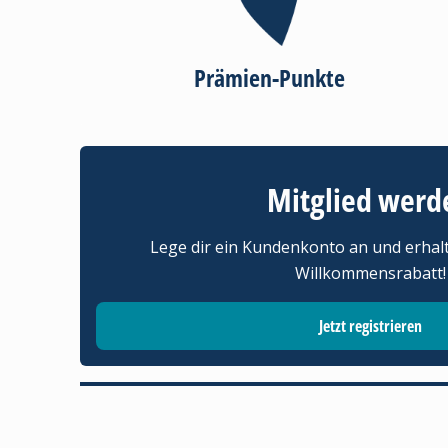
Prämien-Punkte
Mitglied werd
Lege dir ein Kundenkonto an und erhal
Willkommensrabatt!
Jetzt registrieren