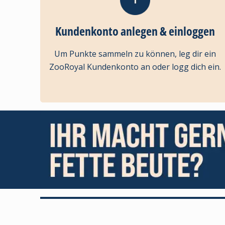
Kundenkonto anlegen & einloggen
Um Punkte sammeln zu können, leg dir ein
ZooRoyal Kundenkonto an oder logg dich ein.