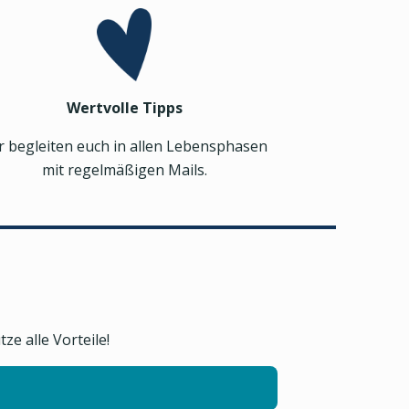
Wertvolle Tipps
r begleiten euch in allen Lebensphasen
mit regelmäßigen Mails.
e alle Vorteile!