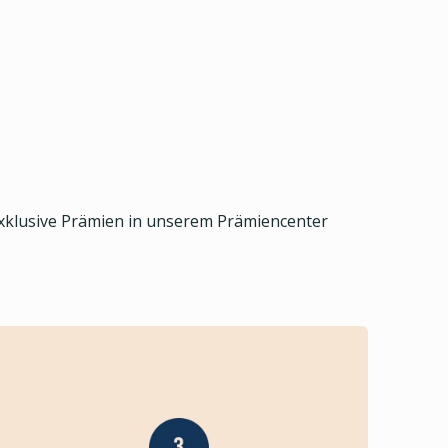
exklusive Prämien in unserem Prämiencenter