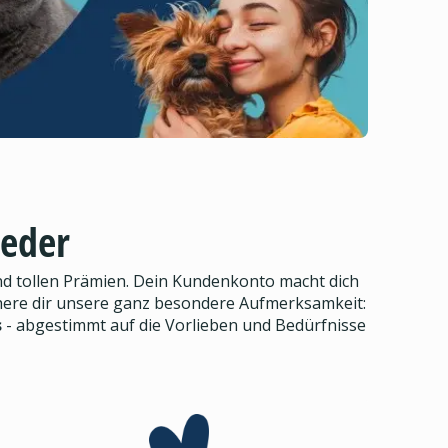
ieder
d tollen Prämien. Dein Kundenkonto macht dich
here dir unsere ganz besondere Aufmerksamkeit:
s
- abgestimmt auf die Vorlieben und Bedürfnisse