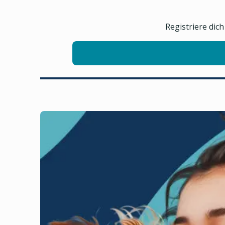
Registriere dic