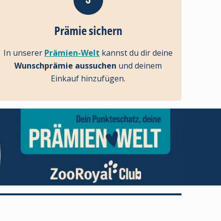
Prämie sichern
In unserer
Prämien-Welt
kannst du dir deine
Wunschprämie aussuchen
und deinem
Einkauf hinzufügen.