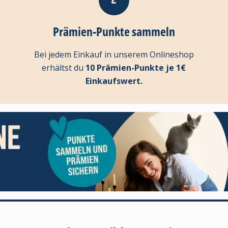
Prämien-Punkte sammeln
Bei jedem Einkauf in unserem Onlineshop
erhältst du
10 Prämien-Punkte je 1€
Einkaufswert.