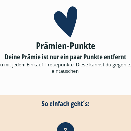
Prämien-Punkte
Deine Prämie ist nur ein paar Punkte entfernt
du mit jedem Einkauf Treuepunkte. Diese kannst du gegen 
eintauschen.
So einfach geht´s: