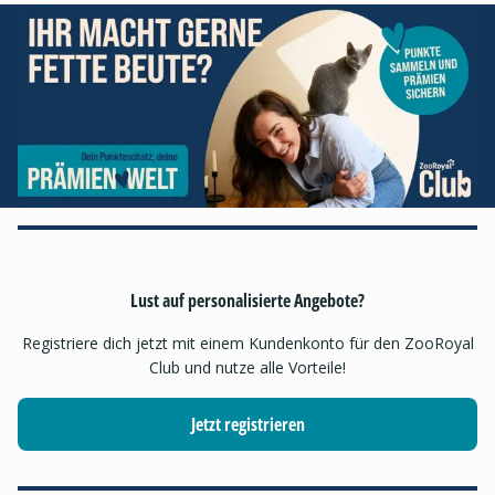
Lust auf personalisierte Angebote?
Registriere dich jetzt mit einem Kundenkonto für den ZooRoyal
Club und nutze alle Vorteile!
Jetzt registrieren