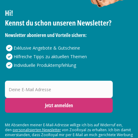
Hi!
Kennst du schon unseren Newsletter?
Newsletter abonieren und Vorteile sichern:
Exklusive Angebote & Gutscheine
Hilfreiche Tipps zu aktuellen Themen
Individuelle Produktempfehlung
Deine E-Mail Adresse
Jetzt anmelden
Mit Absenden meiner E-Mail-Adresse willige ich bis auf Widerruf ein,
den
personalisierten Newsletter
von ZooRoyal zu erhalten. Ich bin damit
einverstanden, dass ZooRoyal mir per E-Mail an mich gerichtete Werbung