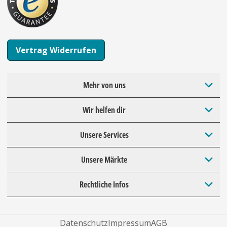
Vertrag Widerrufen
Mehr von uns
Wir helfen dir
Unsere Services
Unsere Märkte
Rechtliche Infos
Datenschutz
Impressum
AGB