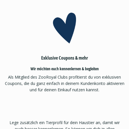
Exklusive Coupons & mehr
Wir möchten euch kennenlernen & begleiten
Als Mitglied des ZooRoyal Clubs profitierst du von exklusiven
Coupons, die du ganz einfach in deinem Kundenkonto aktivieren
und für deinen Einkauf nutzen kannst.
Lege zusätzlich ein Tierprofil für dein Haustier an, damit wir
euch besser kennenlernen. So können wir dich in allen