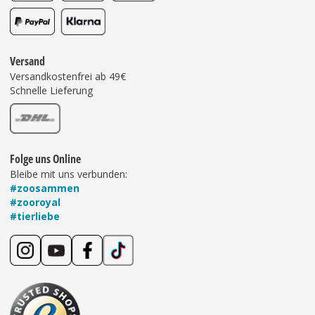
Versand
Versandkostenfrei ab 49€
Schnelle Lieferung
Folge uns Online
Bleibe mit uns verbunden:
#zoosammen
#zooroyal
#tierliebe