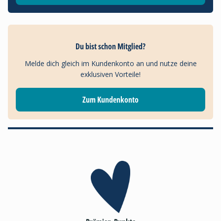
Du bist schon Mitglied?
Melde dich gleich im Kundenkonto an und nutze deine
exklusiven Vorteile!
Zum Kundenkonto