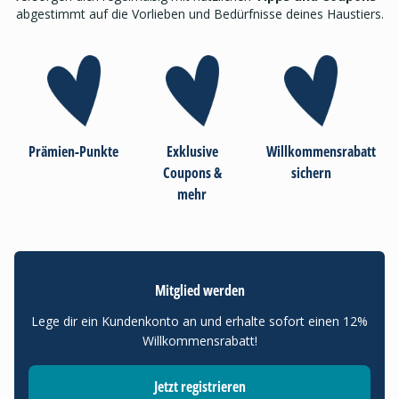
abgestimmt auf die Vorlieben und Bedürfnisse deines Haustiers.
Prämien-Punkte
Exklusive
Willkommensrabatt
Coupons &
sichern
mehr
Mitglied werden
Lege dir ein Kundenkonto an und erhalte sofort einen 12%
Willkommensrabatt!
Jetzt registrieren