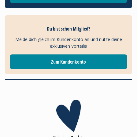
Du bist schon Mitglied?
Melde dich gleich im Kundenkonto an und nutze deine
exklusiven Vorteile!
Zum Kundenkonto