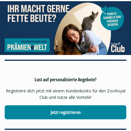
Lust auf personalisierte Angebote?
Registriere dich jetzt mit einem Kundenkonto für den ZooRoyal
Club und nutze alle Vorteile!
Jetzt registrieren