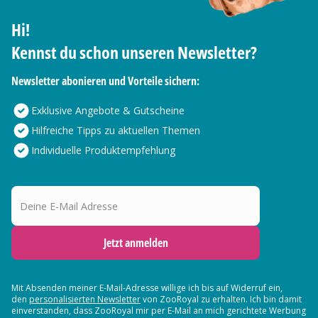
Hi!
Kennst du schon unseren Newsletter?
Newsletter abonieren und Vorteile sichern:
Exklusive Angebote & Gutscheine
Hilfreiche Tipps zu aktuellen Themen
Individuelle Produktempfehlung
Deine E-Mail Adresse
Jetzt anmelden
Mit Absenden meiner E-Mail-Adresse willige ich bis auf Widerruf ein,
den
personalisierten Newsletter
von ZooRoyal zu erhalten. Ich bin damit
einverstanden, dass ZooRoyal mir per E-Mail an mich gerichtete Werbung