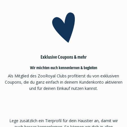
Exklusive Coupons & mehr
Wir möchten euch kennenlernen & begleiten
Als Mitglied des ZooRoyal Clubs profitierst du von exklusiven
Coupons, die du ganz einfach in deinem Kundenkonto aktivieren
und für deinen Einkauf nutzen kannst.
Lege zusätzlich ein Tierprofil für dein Haustier an, damit wir
euch besser kennenlernen. So können wir dich in allen