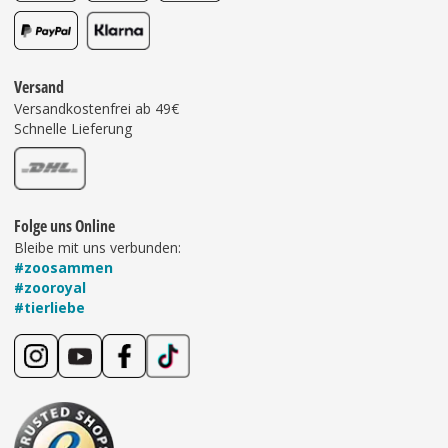
Versand
Versandkostenfrei ab 49€
Schnelle Lieferung
Folge uns Online
Bleibe mit uns verbunden:
#zoosammen
#zooroyal
#tierliebe