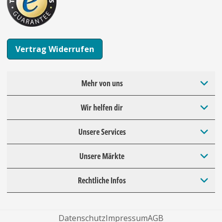
Vertrag Widerrufen
Mehr von uns
Wir helfen dir
Unsere Services
Unsere Märkte
Rechtliche Infos
Datenschutz
Impressum
AGB