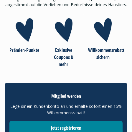
abgestimmt auf die Vorlieben und Bedürfnisse deines Haustiers.
Prämien-Punkte
Exklusive
Willkommensrabatt
Coupons &
sichern
mehr
Mitglied werden
Lege dir ein Kundenkonto an und erhalte sofort einen 15%
Willkommensrabatt!
Jetzt registrieren