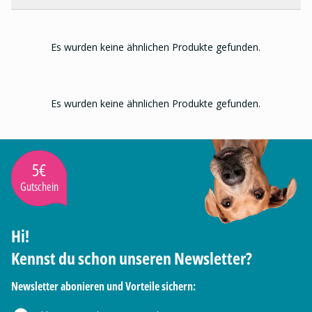
Es wurden keine ähnlichen Produkte gefunden.
Es wurden keine ähnlichen Produkte gefunden.
5€
Gutschein
Hi!
Kennst du schon unseren Newsletter?
Newsletter abonieren und Vorteile sichern: