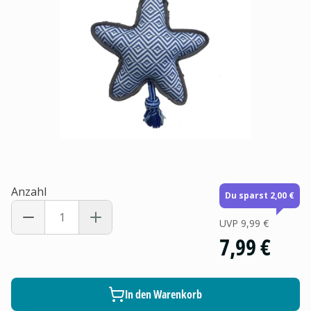
Anzahl
Du sparst 2,00 €
UVP
9,99 €
7,99 €
In den Warenkorb