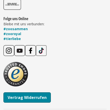
Folge uns Online
Bleibe mit uns verbunden:
#zoosammen
#zooroyal
#tierliebe
Vertrag Widerrufen