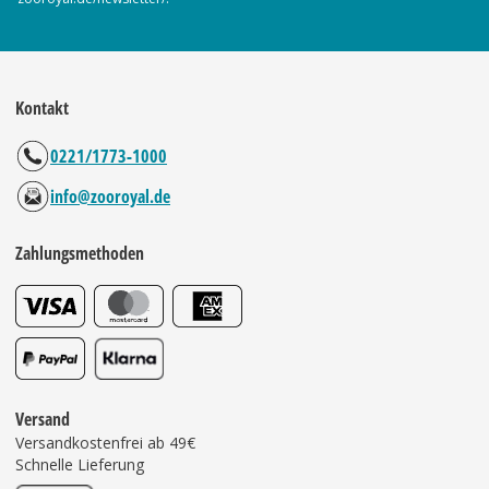
Kontakt
0221/1773-1000
info@zooroyal.de
Zahlungsmethoden
Versand
Versandkostenfrei ab 49€
Schnelle Lieferung