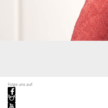
Folge uns auf: