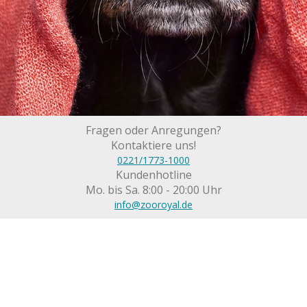
Fragen oder Anregungen?
Kontaktiere uns!
0221/1773-1000
Kundenhotline
Mo. bis Sa. 8:00 - 20:00 Uhr
info@zooroyal.de