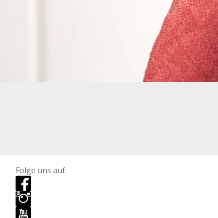
Folge uns auf: