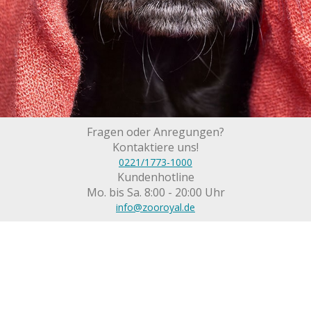
Fragen oder Anregungen?
Kontaktiere uns!
0221/1773-1000
Kundenhotline
Mo. bis Sa. 8:00 - 20:00 Uhr
info@zooroyal.de