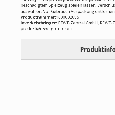
beschädigtem Spielzeug spielen lassen. Verschl
auswählen. Vor Gebrauch Verpackung entfernen
Produktnummer:
1000002085
Inverkehrbringer
:
REWE-Zentral GmbH, REWE-Ze
produkt@rewe-group.com
Produktinf