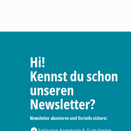
Hi!
Kennst du schon
unseren
Newsletter?
Newsletter abonieren und Vorteile sichern:
Exklusive Angebote & Gutscheine