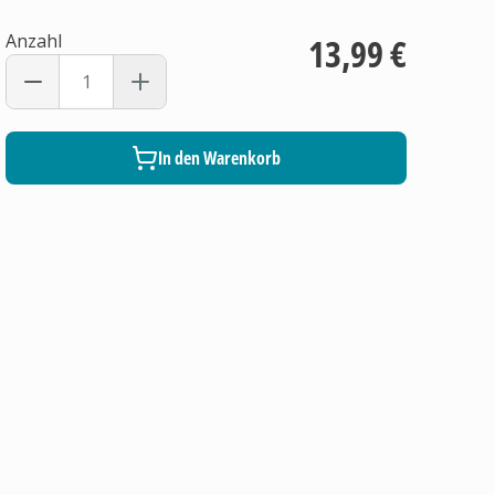
Anzahl
13,99 €
In den Warenkorb