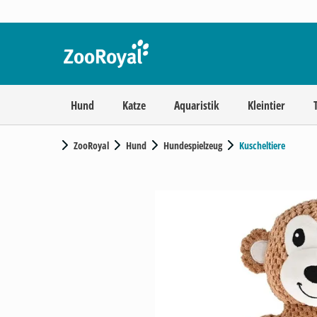
Hund
Katze
Aquaristik
Kleintier
ZooRoyal
Hund
Hundespielzeug
Kuscheltiere