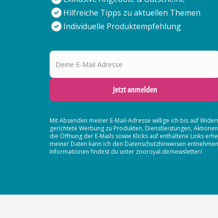
Hilfreiche Tipps zu aktuellen Themen
Individuelle Produktempfehlung
Deine E-Mail Adresse
Jetzt anmelden
Mit Absenden meiner E-Mail-Adresse willige ich bis auf Wider
gerichtete Werbung zu Produkten, Dienstleistungen, Aktion
die Öffnung der E-Mails sowie Klicks auf enthaltene Links 
meiner Daten kann ich den Datenschutzhinweisen entnehmen. D
Informationen findest du unter zooroyal.de/newsletter/.