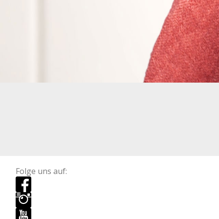
Folge uns auf: