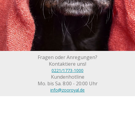
Fragen oder Anregungen?
Kontaktiere uns!
0221/1773-1000
Kundenhotline
Mo. bis Sa. 8:00 - 20:00 Uhr
info@zooroyal.de