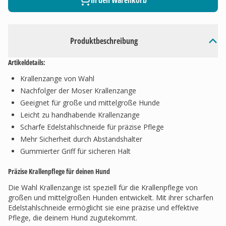
In den Warenkorb
Produktbeschreibung
Artikeldetails:
Krallenzange von Wahl
Nachfolger der Moser Krallenzange
Geeignet für große und mittelgroße Hunde
Leicht zu handhabende Krallenzange
Scharfe Edelstahlschneide für präzise Pflege
Mehr Sicherheit durch Abstandshalter
Gummierter Griff für sicheren Halt
Präzise Krallenpflege für deinen Hund
Die Wahl Krallenzange ist speziell für die Krallenpflege von
großen und mittelgroßen Hunden entwickelt. Mit ihrer scharfen
Edelstahlschneide ermöglicht sie eine präzise und effektive
Pflege, die deinem Hund zugutekommt.