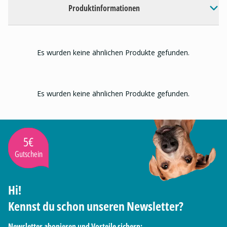
Produktinformationen
Es wurden keine ähnlichen Produkte gefunden.
Es wurden keine ähnlichen Produkte gefunden.
5€
Gutschein
Hi!
Kennst du schon unseren Newsletter?
Newsletter abonieren und Vorteile sichern: