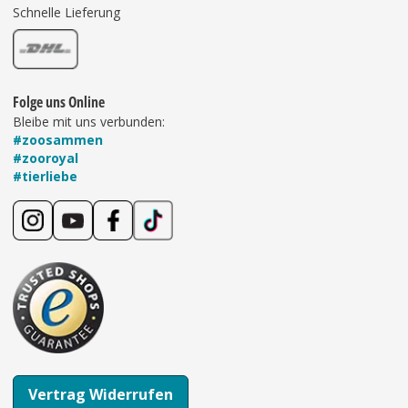
Schnelle Lieferung
Folge uns Online
Bleibe mit uns verbunden:
#zoosammen
#zooroyal
#tierliebe
Vertrag Widerrufen