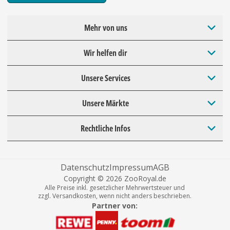
Mehr von uns
Wir helfen dir
Unsere Services
Unsere Märkte
Rechtliche Infos
Datenschutz
Impressum
AGB
Copyright © 2026 ZooRoyal.de
Alle Preise inkl. gesetzlicher Mehrwertsteuer und
zzgl. Versandkosten, wenn nicht anders beschrieben.
Partner von: