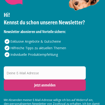
Hi!
Kennst du schon unseren Newsletter?
Newsletter abonieren und Vorteile sichern:
Exklusive Angebote & Gutscheine
Hilfreiche Tipps zu aktuellen Themen
Individuelle Produktempfehlung
Deine E-Mail Adresse
Jetzt anmelden
Mit Absenden meiner E-Mail-Adresse willige ich bis auf Widerruf ein,
den
personalisierten Newsletter
von ZooRoyal zu erhalten. Ich bin damit