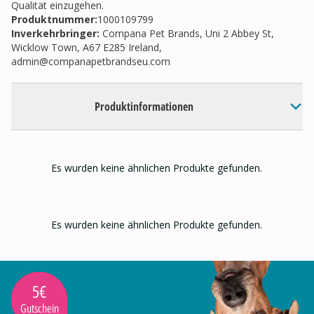
Qualität einzugehen.
Produktnummer:
1000109799
Inverkehrbringer
:
Compana Pet Brands, Uni 2 Abbey St,
Wicklow Town, A67 E285 Ireland,
admin@companapetbrandseu.com
Produktinformationen
Es wurden keine ähnlichen Produkte gefunden.
Es wurden keine ähnlichen Produkte gefunden.
5€
Gutschein