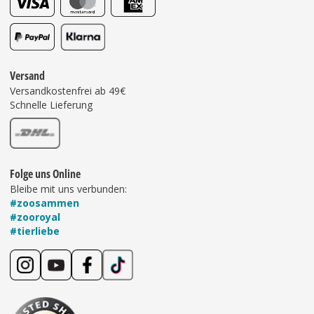
Versand
Versandkostenfrei ab 49€
Schnelle Lieferung
Folge uns Online
Bleibe mit uns verbunden:
#zoosammen
#zooroyal
#tierliebe