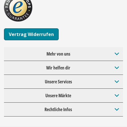
Vertrag Widerrufen
Mehr von uns
Wir helfen dir
Unsere Services
Unsere Märkte
Rechtliche Infos