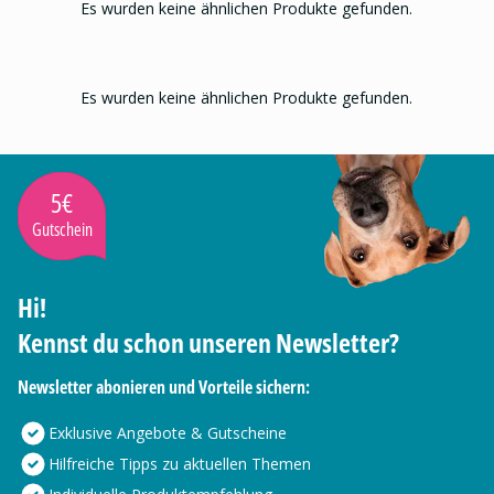
Es wurden keine ähnlichen Produkte gefunden.
Es wurden keine ähnlichen Produkte gefunden.
5€
Gutschein
Hi!
Kennst du schon unseren Newsletter?
Newsletter abonieren und Vorteile sichern:
Exklusive Angebote & Gutscheine
Hilfreiche Tipps zu aktuellen Themen