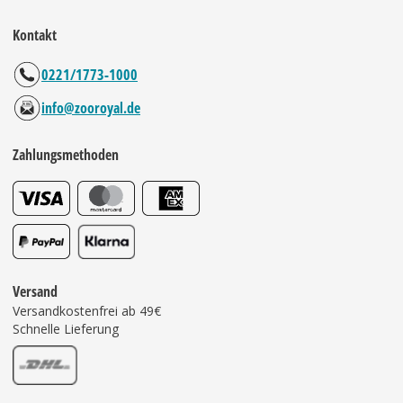
Kontakt
0221/1773-1000
info@zooroyal.de
Zahlungsmethoden
Versand
Versandkostenfrei ab 49€
Schnelle Lieferung