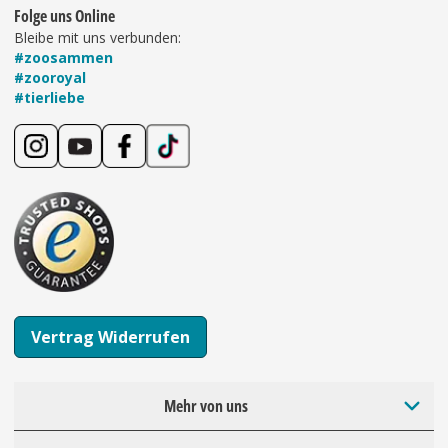
Folge uns Online
Bleibe mit uns verbunden:
#zoosammen
#zooroyal
#tierliebe
Vertrag Widerrufen
Mehr von uns