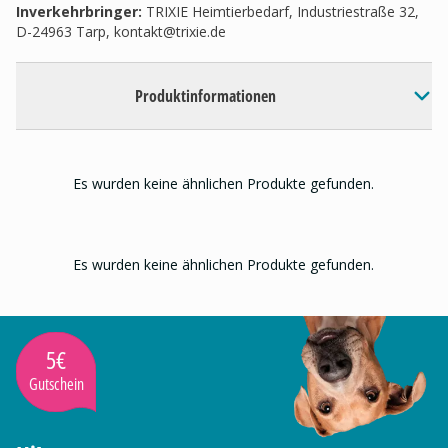
Inverkehrbringer
:
TRIXIE Heimtierbedarf, Industriestraße 32,
D-24963 Tarp,
kontakt@trixie.de
Produktinformationen
Es wurden keine ähnlichen Produkte gefunden.
Es wurden keine ähnlichen Produkte gefunden.
5€
Gutschein