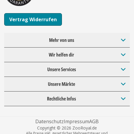
Vertrag Widerrufen
Mehr von uns
Wir helfen dir
Unsere Services
Unsere Märkte
Rechtliche Infos
Datenschutz
Impressum
AGB
Copyright © 2026 ZooRoyal.de
Alle Preise inkl. gesetzlicher Mehrwertsteuer und