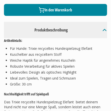
In den Warenkorb
Produktbeschreibung
Artikeldetails:
Für Hunde: Trixie recyceltes Hundespielzeug Elefant
Kuscheltier aus recyceltem Stoff
Weiche Haptik für angenehmes Kuscheln
Robuste Verarbeitung für aktives Spielen
Liebevolles Design als optisches Highlight
Ideal zum Spielen, Tragen und Schmusen
Größe: 30 cm
Nachhaltigkeit trifft auf Spielspaß
Das Trixie recycelte Hundespielzeug Elefant bietet deinem
Hund nicht nur eine Menge Spaß, sondern leistet auch einen