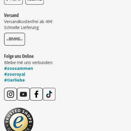
Versand
Versandkostenfrei ab 49€
Schnelle Lieferung
Folge uns Online
Bleibe mit uns verbunden:
#zoosammen
#zooroyal
#tierliebe