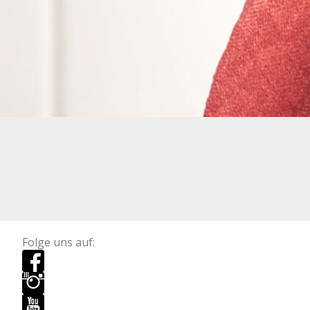
Folge uns auf: