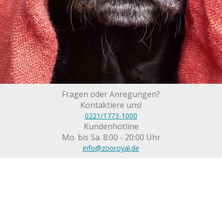
Fragen oder Anregungen?
Kontaktiere uns!
0221/1773-1000
Kundenhotline
Mo. bis Sa. 8:00 - 20:00 Uhr
info@zooroyal.de