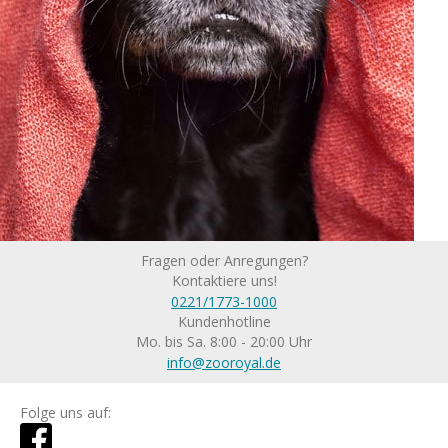
Fragen oder Anregungen?
Kontaktiere uns!
0221/1773-1000
Kundenhotline
Mo. bis Sa. 8:00 - 20:00 Uhr
info@zooroyal.de
Folge uns auf: