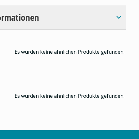
ormationen
Es wurden keine ähnlichen Produkte gefunden.
Es wurden keine ähnlichen Produkte gefunden.