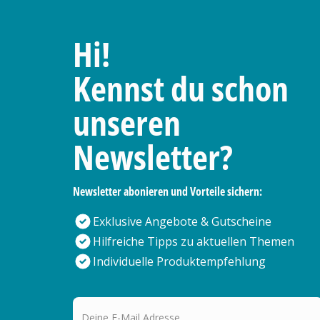
Hi!
Kennst du schon
unseren
Newsletter?
Newsletter abonieren und Vorteile sichern:
Exklusive Angebote & Gutscheine
Hilfreiche Tipps zu aktuellen Themen
Individuelle Produktempfehlung
Deine E-Mail Adresse