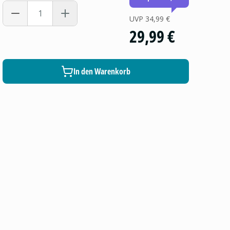
UVP
34,99 €
29,99 €
In den Warenkorb