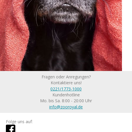
Fragen oder Anregungen?
Kontaktiere uns!
0221/1773-1000
Kundenhotline
Mo. bis Sa. 8:00 - 20:00 Uhr
info@zooroyal.de
Folge uns auf: