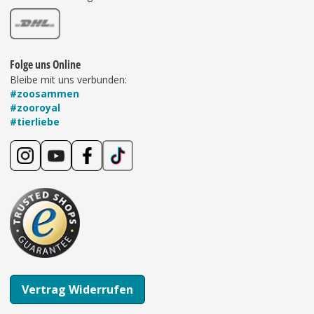
Folge uns Online
Bleibe mit uns verbunden:
#zoosammen
#zooroyal
#tierliebe
Vertrag Widerrufen