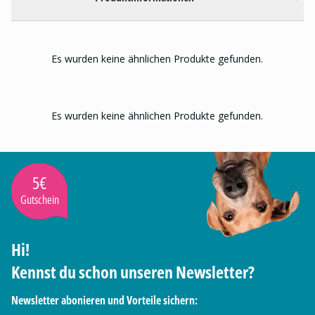
Es wurden keine ähnlichen Produkte gefunden.
Es wurden keine ähnlichen Produkte gefunden.
5€
Gutschein
Hi!
Kennst du schon unseren Newsletter?
Newsletter abonieren und Vorteile sichern: