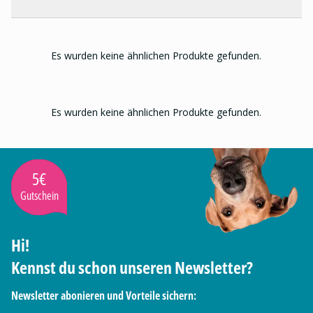
Es wurden keine ähnlichen Produkte gefunden.
Es wurden keine ähnlichen Produkte gefunden.
5€
Gutschein
Hi!
Kennst du schon unseren Newsletter?
Newsletter abonieren und Vorteile sichern: