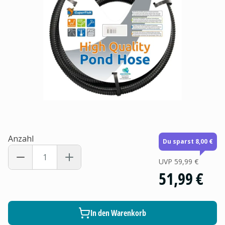
Anzahl
Du sparst 8,00 €
UVP
59,99 €
51,99 €
In den Warenkorb