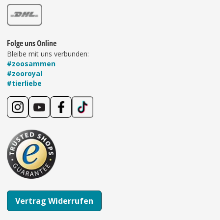
Folge uns Online
Bleibe mit uns verbunden:
#zoosammen
#zooroyal
#tierliebe
Vertrag Widerrufen