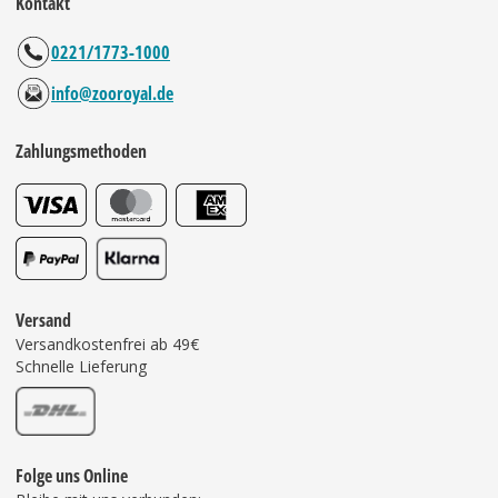
Kontakt
0221/1773-1000
info@zooroyal.de
Zahlungsmethoden
Versand
Versandkostenfrei ab 49€
Schnelle Lieferung
Folge uns Online