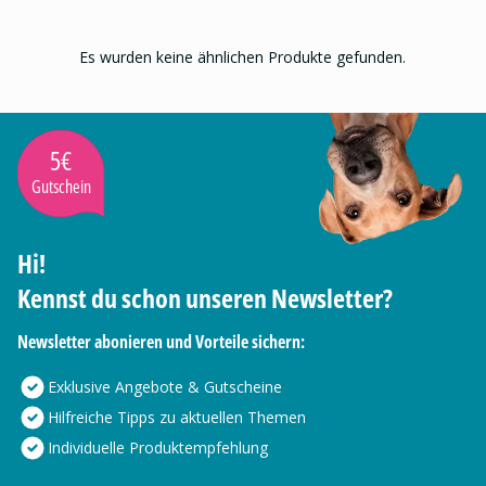
Es wurden keine ähnlichen Produkte gefunden.
5€
Gutschein
Hi!
Kennst du schon unseren Newsletter?
Newsletter abonieren und Vorteile sichern:
Exklusive Angebote & Gutscheine
Hilfreiche Tipps zu aktuellen Themen
Individuelle Produktempfehlung