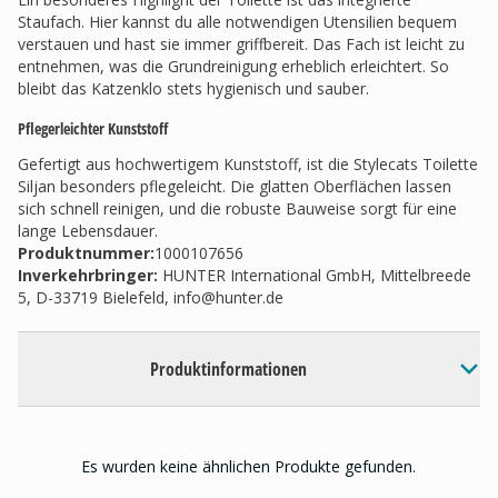
Staufach. Hier kannst du alle notwendigen Utensilien bequem
verstauen und hast sie immer griffbereit. Das Fach ist leicht zu
entnehmen, was die Grundreinigung erheblich erleichtert. So
bleibt das Katzenklo stets hygienisch und sauber.
Pflegerleichter Kunststoff
Gefertigt aus hochwertigem Kunststoff, ist die Stylecats Toilette
Siljan besonders pflegeleicht. Die glatten Oberflächen lassen
sich schnell reinigen, und die robuste Bauweise sorgt für eine
lange Lebensdauer.
Produktnummer:
1000107656
Inverkehrbringer
:
HUNTER International GmbH, Mittelbreede
5, D-33719 Bielefeld,
info@hunter.de
Produktinformationen
Es wurden keine ähnlichen Produkte gefunden.