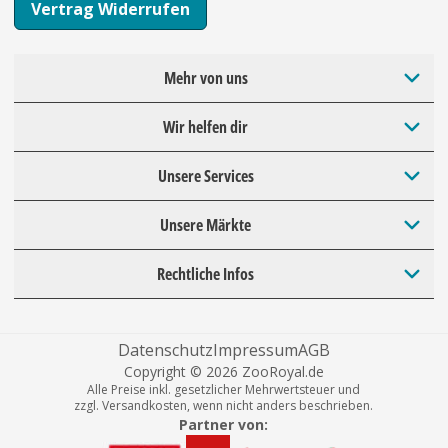
Vertrag Widerrufen
Mehr von uns
Wir helfen dir
Unsere Services
Unsere Märkte
Rechtliche Infos
Datenschutz
Impressum
AGB
Copyright © 2026 ZooRoyal.de
Alle Preise inkl. gesetzlicher Mehrwertsteuer und
zzgl. Versandkosten, wenn nicht anders beschrieben.
Partner von: