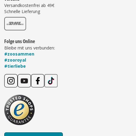
Versandkostenfrei ab 49€
Schnelle Lieferung
Folge uns Online
Bleibe mit uns verbunden:
#zoosammen
#zooroyal
#tierliebe