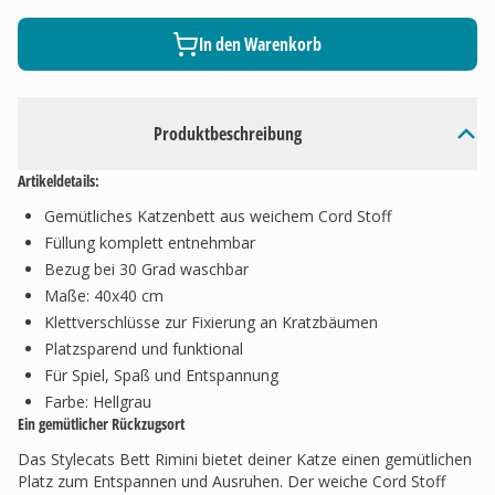
In den Warenkorb
Produktbeschreibung
Artikeldetails:
Gemütliches Katzenbett aus weichem Cord Stoff
Füllung komplett entnehmbar
Bezug bei 30 Grad waschbar
Maße: 40x40 cm
Klettverschlüsse zur Fixierung an Kratzbäumen
Platzsparend und funktional
Für Spiel, Spaß und Entspannung
Farbe: Hellgrau
Ein gemütlicher Rückzugsort
Das Stylecats Bett Rimini bietet deiner Katze einen gemütlichen
Platz zum Entspannen und Ausruhen. Der weiche Cord Stoff