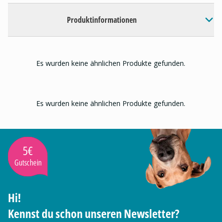
Produktinformationen
Es wurden keine ähnlichen Produkte gefunden.
Es wurden keine ähnlichen Produkte gefunden.
5€
Gutschein
Hi!
Kennst du schon unseren Newsletter?