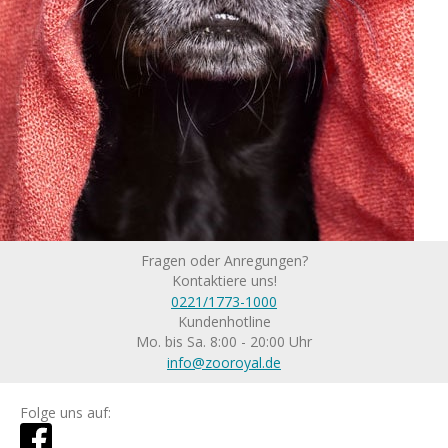
Fragen oder Anregungen?
Kontaktiere uns!
0221/1773-1000
Kundenhotline
Mo. bis Sa. 8:00 - 20:00 Uhr
info@zooroyal.de
Folge uns auf: