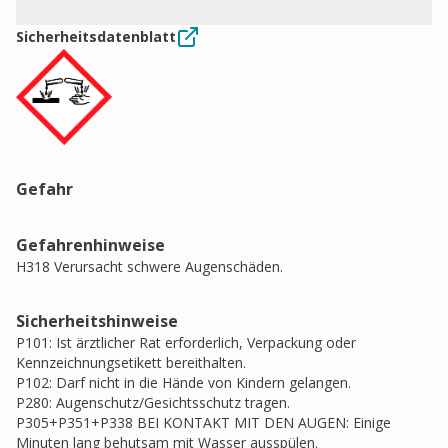
Sicherheitsdatenblatt
Gefahr
Gefahrenhinweise
H318 Verursacht schwere Augenschäden.
Sicherheitshinweise
P101: Ist ärztlicher Rat erforderlich, Verpackung oder
Kennzeichnungsetikett bereithalten.
P102: Darf nicht in die Hände von Kindern gelangen.
P280: Augenschutz/Gesichtsschutz tragen.
P305+P351+P338 BEI KONTAKT MIT DEN AUGEN: Einige
Minuten lang behutsam mit Wasser ausspülen.