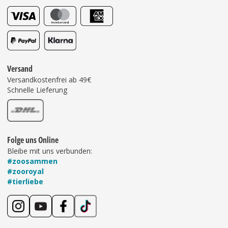
Versand
Versandkostenfrei ab 49€
Schnelle Lieferung
Folge uns Online
Bleibe mit uns verbunden:
#zoosammen
#zooroyal
#tierliebe