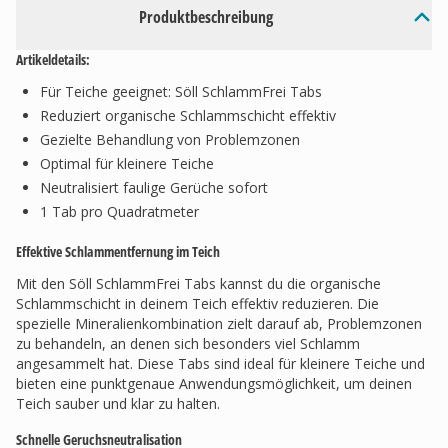
Produktbeschreibung
Artikeldetails:
Für Teiche geeignet: Söll SchlammFrei Tabs
Reduziert organische Schlammschicht effektiv
Gezielte Behandlung von Problemzonen
Optimal für kleinere Teiche
Neutralisiert faulige Gerüche sofort
1 Tab pro Quadratmeter
Effektive Schlammentfernung im Teich
Mit den Söll SchlammFrei Tabs kannst du die organische
Schlammschicht in deinem Teich effektiv reduzieren. Die
spezielle Mineralienkombination zielt darauf ab, Problemzonen
zu behandeln, an denen sich besonders viel Schlamm
angesammelt hat. Diese Tabs sind ideal für kleinere Teiche und
bieten eine punktgenaue Anwendungsmöglichkeit, um deinen
Teich sauber und klar zu halten.
Schnelle Geruchsneutralisation