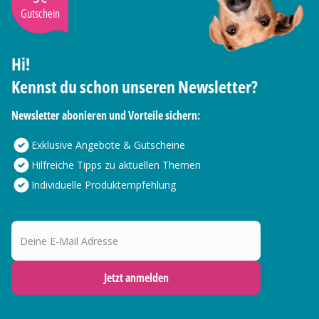
Gutschein
Hi!
Kennst du schon unseren Newsletter?
Newsletter abonieren und Vorteile sichern:
Exklusive Angebote & Gutscheine
Hilfreiche Tipps zu aktuellen Themen
Individuelle Produktempfehlung
Deine E-Mail Adresse
Jetzt anmelden