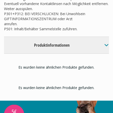
Eventuell vorhandene Kontaktlinsen nach Möglichkeit entfernen.
Weiter ausspülen.
P301+P312: BEI VERSCHLUCKEN: Bei Unwohlsein
GIFTINFORMATIONSZENTRUM oder Arzt
anrufen.
P501: Inhalt/Behälter Sammelstelle zuführen.
Produktinformationen
Es wurden keine ähnlichen Produkte gefunden.
Es wurden keine ähnlichen Produkte gefunden.
5€