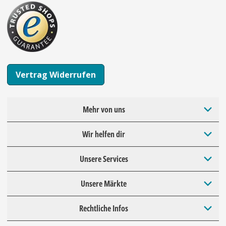
Vertrag Widerrufen
Mehr von uns
Wir helfen dir
Unsere Services
Unsere Märkte
Rechtliche Infos