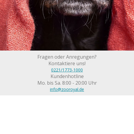
Fragen oder Anregungen?
Kontaktiere uns!
0221/1773-1000
Kundenhotline
Mo. bis Sa. 8:00 - 20:00 Uhr
info@zooroyal.de