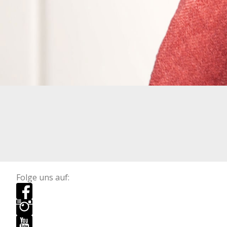
Folge uns auf: